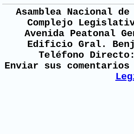
Asamblea Nacional de
Complejo Legislati
Avenida Peatonal Ge
Edificio Gral. Ben
Teléfono Directo
Enviar sus comentario
Leg