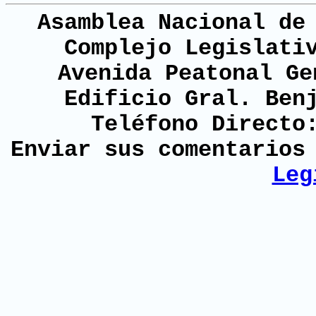
Asamblea Nacional de
Complejo Legislati
Avenida Peatonal Ge
Edificio Gral. Ben
Teléfono Directo
Enviar sus comentario
Leg