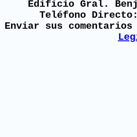
Edificio Gral. Ben
Teléfono Directo
Enviar sus comentario
Leg