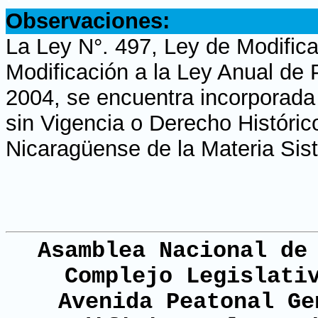
Observaciones:
La Ley N°. 497, Ley de Modifica
Modificación a la Ley Anual de
2004, se encuentra incorporada 
sin Vigencia o Derecho Histórico
Nicaragüense de la Materia Sis
Asamblea Nacional de
Complejo Legislati
Avenida Peatonal Ge