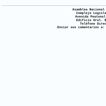
Asamblea Nacional
Complejo Legisl
Avenida Peatonal
Edificio Gral. 
Teléfono Dire
Enviar sus comentarios a