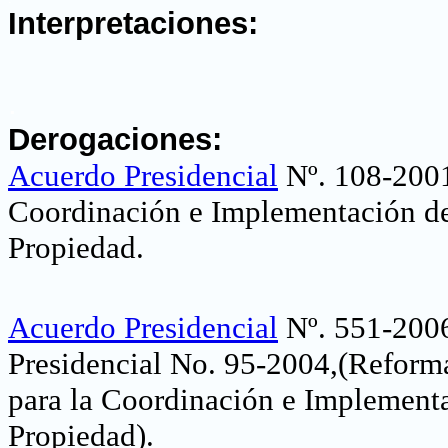
Interpretaciones:
.
Derogaciones:
Acuerdo Presidencial
Nº. 108-2001
Coordinación e Implementación de
Propiedad
.
Acuerdo Presidencial
Nº. 551-2006
Presidencial No. 95-2004,(Reforma
para la Coordinación e Implement
Propiedad)
.