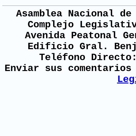
Asamblea Nacional de
Complejo Legislati
Avenida Peatonal Ge
Edificio Gral. Ben
Teléfono Directo
Enviar sus comentario
Leg