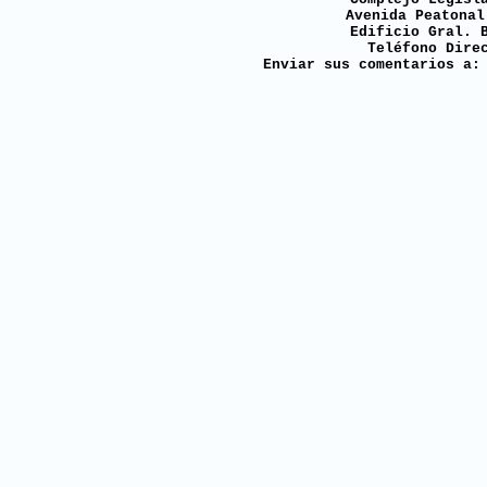
Avenida Peatonal
Edificio Gral. 
Teléfono Dire
Enviar sus comentarios a