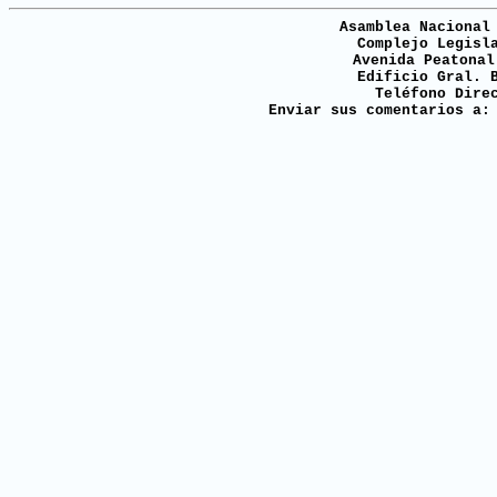
Asamblea Nacional
Complejo Legisl
Avenida Peatonal
Edificio Gral. 
Teléfono Dire
Enviar sus comentarios a