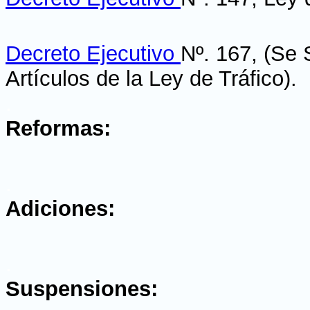
Decreto Ejecutivo
Nº. 167, (Se
Artículos de la Ley de Tráfico)
.
.
Reformas:
.
Adiciones:
.
Suspensiones: