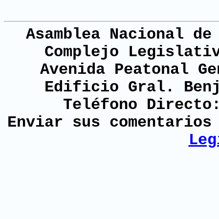
Asamblea Nacional de
Complejo Legislati
Avenida Peatonal Ge
Edificio Gral. Ben
Teléfono Directo
Enviar sus comentario
Leg