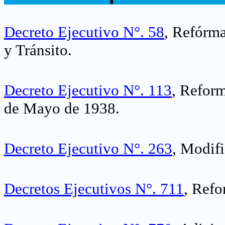
.
Decreto Ejecutivo N°. 58
, Refórma
y Tránsito.
Decreto Ejecutivo N°. 113
, Reform
de Mayo de 1938.
Decreto Ejecutivo N°. 263
, Modifi
Decretos Ejecutivos N°. 711
, Refo