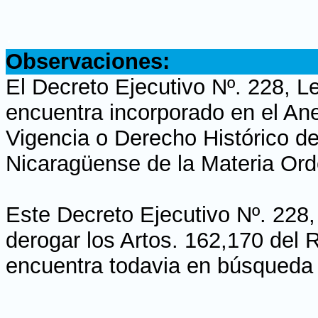
.
Observaciones:
El Decreto Ejecutivo Nº. 228, Le
encuentra incorporado en el Ane
Vigencia o Derecho Histórico de
Nicaragüense de la Materia Ord
Este Decreto Ejecutivo Nº. 228,
derogar los Artos. 162,170 del 
encuentra todavia en búsqueda 