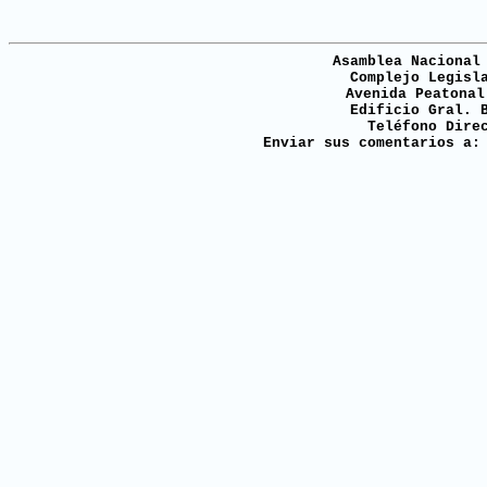
Asamblea Nacional
Complejo Legisl
Avenida Peatonal
Edificio Gral. 
Teléfono Dire
Enviar sus comentarios a