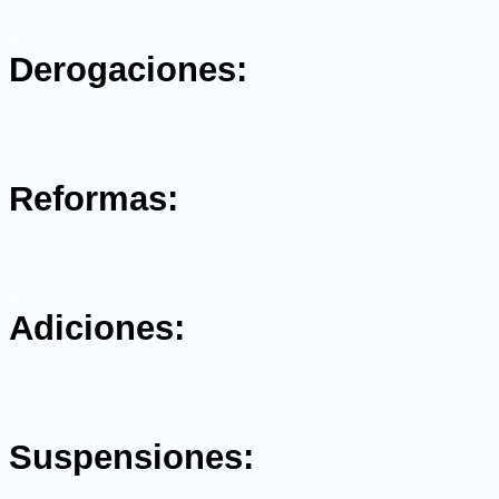
.
Derogaciones:
.
Reformas:
.
Adiciones:
.
Suspensiones: