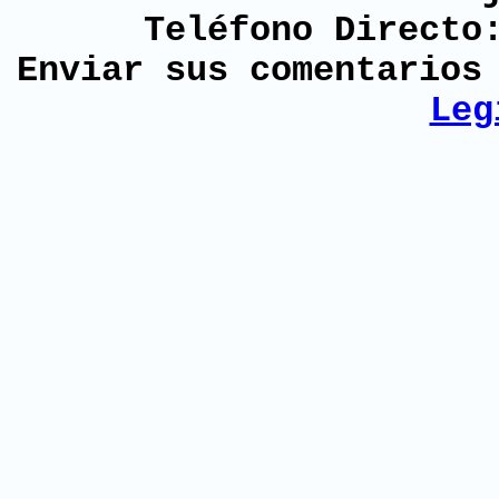
Teléfono Directo
Enviar sus comentario
Leg