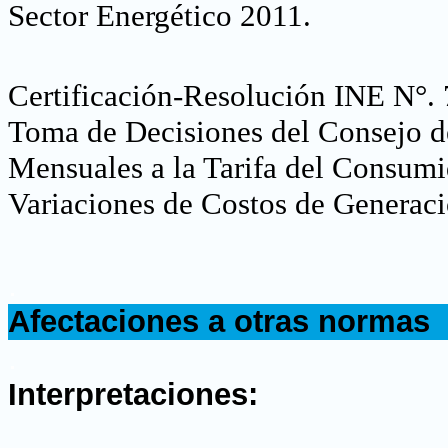
Sector Energético 2011
.
Certificación-Resolución INE N°.
Toma de Decisiones del Consejo de
Mensuales a la Tarifa del Consumi
Variaciones de Costos de Generació
.
Afectaciones a otras normas
.
Interpretaciones: