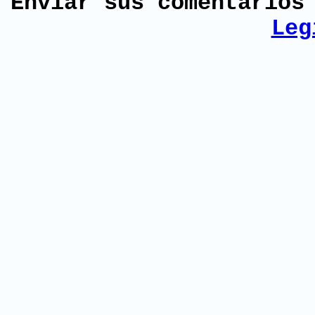
Enviar sus comentario
Leg