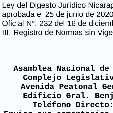
Ley del Digesto Jurídico Nicara
aprobada el 25 de junio de 2020
Oficial N°. 232 del 16 de dicie
III, Registro de Normas sin Vig
Asamblea Nacional de
Complejo Legislati
Avenida Peatonal Ge
Edificio Gral. Ben
Teléfono Directo