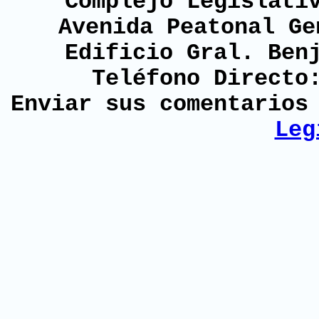
Complejo Legislati
Avenida Peatonal Ge
Edificio Gral. Ben
Teléfono Directo
Enviar sus comentario
Leg