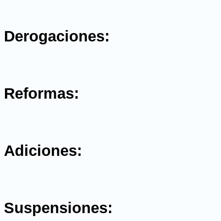
.
Derogaciones:
.
Reformas:
.
Adiciones:
.
Suspensiones: