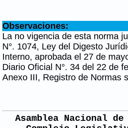
.
Observaciones:
La no vigencia de esta norma ju
N°. 1074, Ley del Digesto Jurí
Interno, aprobada el 27 de may
Diario Oficial N°. 34 del 22 de 
Anexo III, Registro de Normas s
Asamblea Nacional de