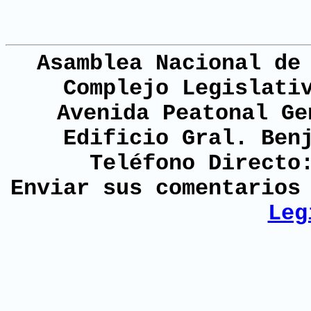
Asamblea Nacional de
Complejo Legislati
Avenida Peatonal Ge
Edificio Gral. Ben
Teléfono Directo
Enviar sus comentario
Leg