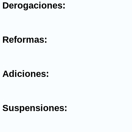
Derogaciones:
.
Reformas:
.
Adiciones:
.
Suspensiones:
.