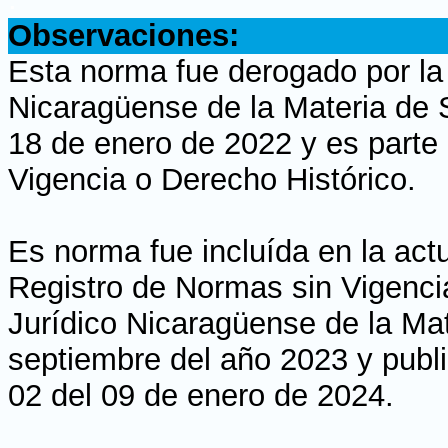
Observaciones:
Esta norma fue derogado por la
Nicaragüense de la Materia de 
18 de enero de 2022 y es parte 
Vigencia o Derecho Histórico.
Es norma fue incluída en la actu
Registro de Normas sin Vigencia
Jurídico Nicaragüense de la Mat
septiembre del año 2023 y publi
02 del 09 de enero de 2024.