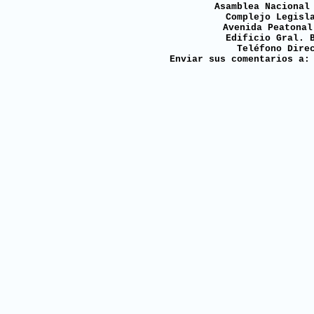
Asamblea Nacional
Complejo Legisl
Avenida Peatonal
Edificio Gral. 
Teléfono Dire
Enviar sus comentarios a