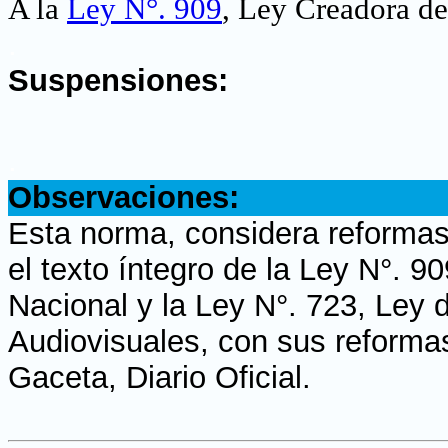
A la
Ley N°. 909
, Ley Creadora de
.
Suspensiones:
.
Observaciones:
Esta norma, considera reformas
el texto íntegro de la Ley N°. 
Nacional y la Ley N°. 723, Ley 
Audiovisuales, con sus reforma
Gaceta, Diario Oficial.