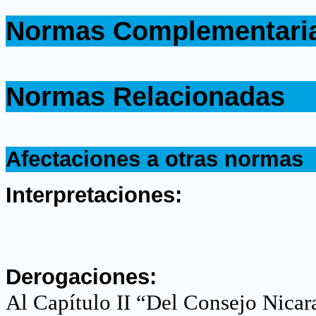
.
Normas Complementari
.
.
Normas Relacionadas
.
.
Afectaciones a otras normas
.
Interpretaciones:
.
Derogaciones:
Al Capítulo II “Del Consejo Nicar