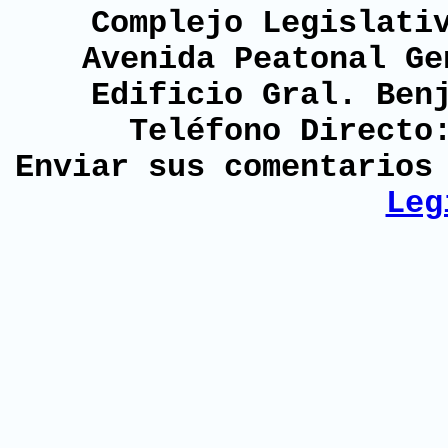
Complejo Legislati
Avenida Peatonal Ge
Edificio Gral. Ben
Teléfono Directo
Enviar sus comentario
Leg