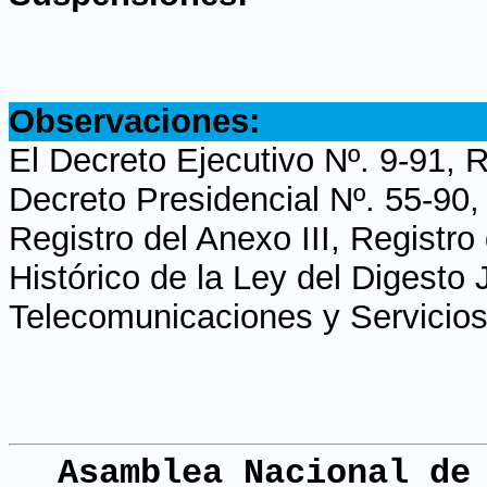
.
Observaciones:
El Decreto Ejecutivo Nº. 9-91, 
Decreto Presidencial Nº. 55-90,
Registro del Anexo III, Registr
Histórico de la Ley del Digesto
Telecomunicaciones y Servicios
Asamblea Nacional de