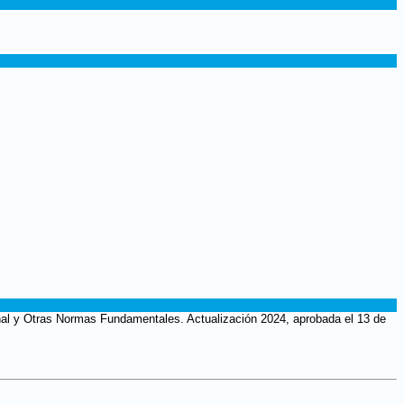
onal y Otras Normas Fundamentales. Actualización 2024, aprobada el 13 de