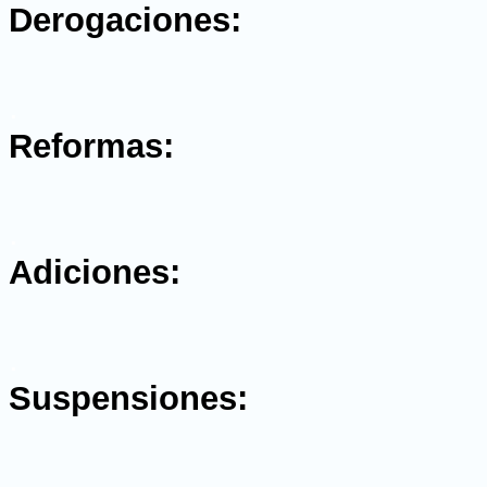
Derogaciones:
.
Reformas:
.
Adiciones:
.
Suspensiones:
.