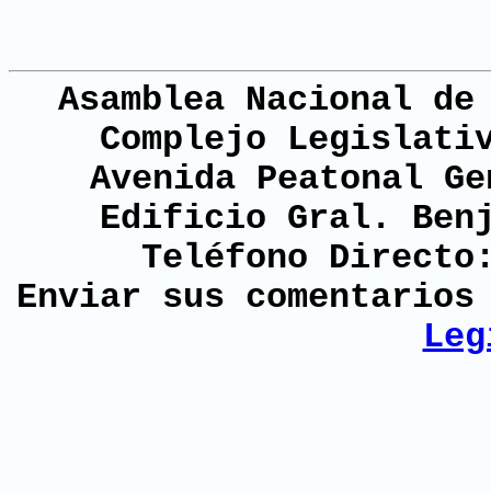
Asamblea Nacional de
Complejo Legislati
Avenida Peatonal Ge
Edificio Gral. Ben
Teléfono Directo
Enviar sus comentario
Leg