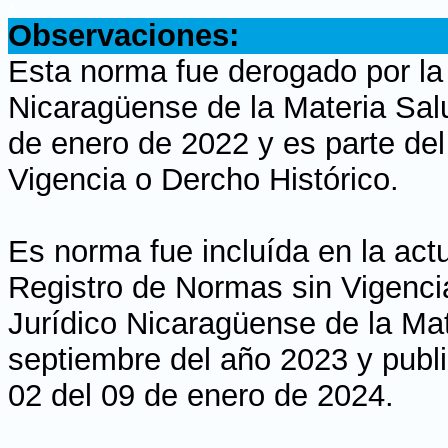
Observaciones:
Esta norma fue derogado por la
Nicaragüense de la Materia Sal
de enero de 2022 y es parte del
Vigencia o Dercho Histórico.
Es norma fue incluída en la actu
Registro de Normas sin Vigencia
Jurídico Nicaragüense de la Mat
septiembre del año 2023 y publi
02 del 09 de enero de 2024.