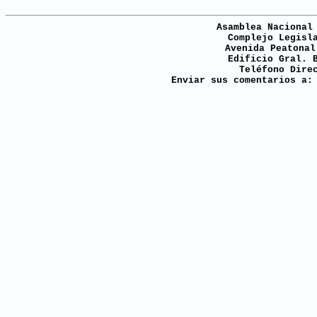
Asamblea Nacional
Complejo Legisl
Avenida Peatonal
Edificio Gral. 
Teléfono Dire
Enviar sus comentarios a