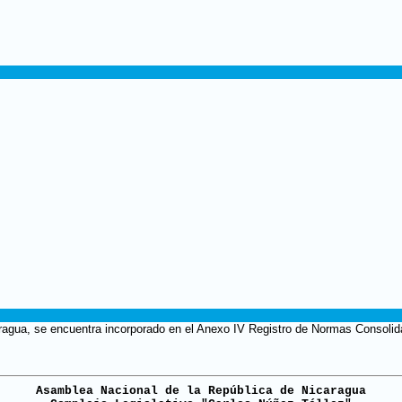
ragua, se encuentra incorporado en el Anexo IV Registro de Normas Consolida
Asamblea Nacional de la República de Nicaragua