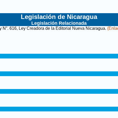
Legislación de Nicaragua
Legislación Relacionada
y N°. 616, Ley Creadora de la Editorial Nueva Nicaragua
.
(Enla