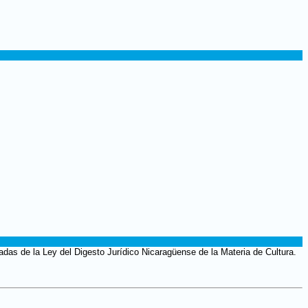
das de la Ley del Digesto Jurídico Nicaragüense de la Materia de Cultura.