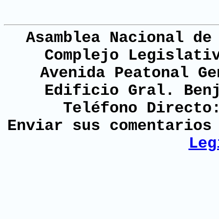
Asamblea Nacional de
Complejo Legislati
Avenida Peatonal Ge
Edificio Gral. Ben
Teléfono Directo
Enviar sus comentario
Leg