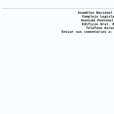
Asamblea Nacional
Complejo Legisl
Avenida Peatonal
Edificio Gral. 
Teléfono Dire
Enviar sus comentarios a