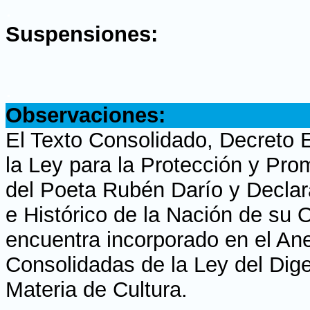
.
Suspensiones:
.
Observaciones:
El Texto Consolidado, Decreto 
la Ley para la Protección y Pr
del Poeta Rubén Darío y Declarat
e Histórico de la Nación de su 
encuentra incorporado en el An
Consolidadas de la Ley del Dige
Materia de Cultura.