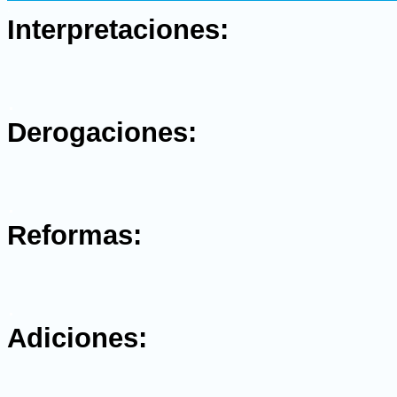
.
Interpretaciones:
.
Derogaciones:
.
Reformas:
.
Adiciones: