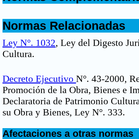
.
.
Normas Relacionadas
.
Ley N°. 1032
, Ley del Digesto Ju
Cultura.
Decreto Ejecutivo
N°. 43-2000, Re
Promoción de la Obra, Bienes e I
Declaratoria de Patrimonio Cultural
su Obra y Bienes, Ley N°. 333
.
.
Afectaciones a otras normas