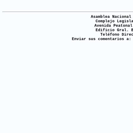
Asamblea Nacional
Complejo Legisl
Avenida Peatonal
Edificio Gral. 
Teléfono Dire
Enviar sus comentarios a