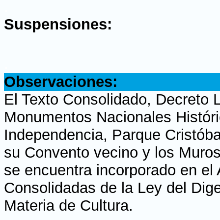
.
Suspensiones:
.
Observaciones:
El Texto Consolidado, Decreto L
Monumentos Nacionales Históric
Independencia, Parque Cristóba
su Convento vecino y los Muros
se encuentra incorporado en el
Consolidadas de la Ley del Dige
Materia de Cultura.