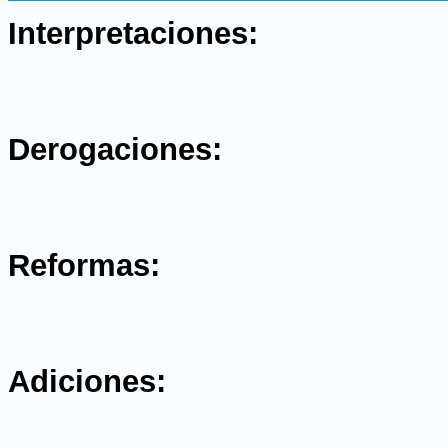
.
Interpretaciones:
.
Derogaciones:
.
Reformas:
.
Adiciones: