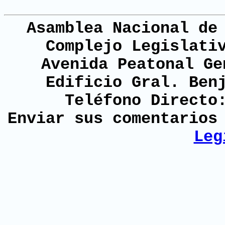
Asamblea Nacional de
Complejo Legislati
Avenida Peatonal Ge
Edificio Gral. Ben
Teléfono Directo
Enviar sus comentario
Leg