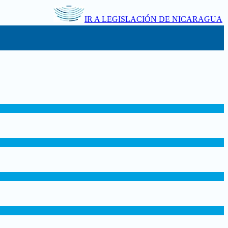
IR A LEGISLACIÓN DE NICARAGUA