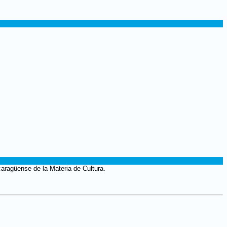
caragüense de la Materia de Cultura.