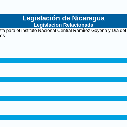
Legislación de Nicaragua
Legislación Relacionada
ta para el Instituto Nacional Central Ramírez Goyena y Día de
les