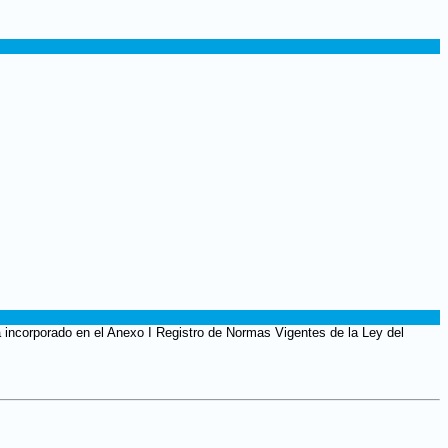
a incorporado en el Anexo I Registro de Normas Vigentes de la Ley del