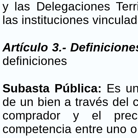
y las Delegaciones Terr
las instituciones vinculad
Artículo 3.- Definicione
definiciones
Subasta Pública:
Es un 
de un bien a través del 
comprador y el prec
competencia entre uno o