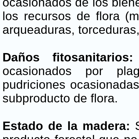
ocasionados de los biene
los recursos de flora (
arqueaduras, torceduras, 
Daños fitosanitarios:
ocasionados por pla
pudriciones ocasionadas
subproducto de flora.
Estado de la madera:
S