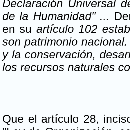
Declaración Universal d
de la Humanidad" ...
De
en su
artículo 102 estab
son patrimonio nacional.
y la conservación, desarr
los recursos naturales co
Que el artículo 28, incis