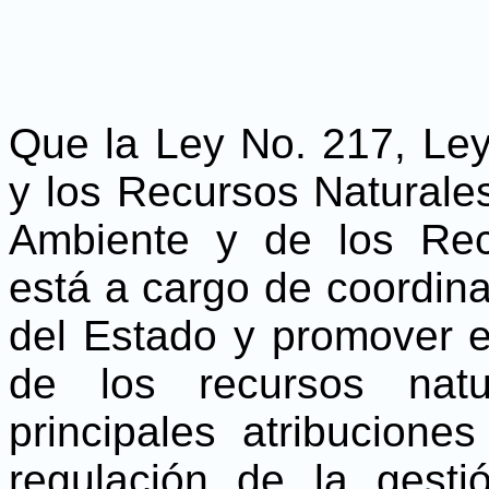
Que la Ley No. 217, Le
y los Recursos Naturales
Ambiente y de los Re
está a cargo de coordinar 
del Estado y promover e
de los recursos nat
principales atribuciones
regulación de la gesti