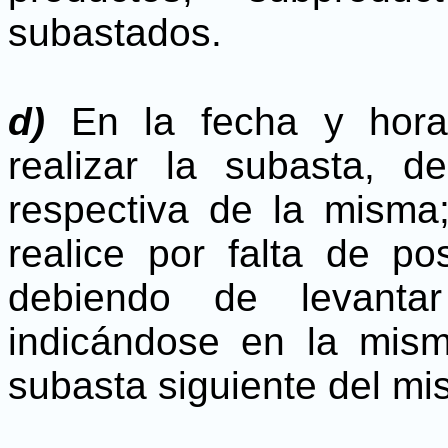
subastados.
d)
En la fecha y hora
realizar la subasta, d
respectiva de la mism
realice por falta de po
debiendo de levantar
indicándose en la mism
subasta siguiente del mi