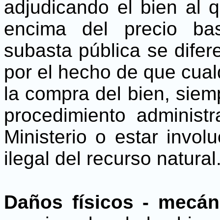
adjudicando el bien al 
encima del precio ba
subasta pública se difer
por el hecho de que cual
la compra del bien, siem
procedimiento administra
Ministerio o estar invo
ilegal del recurso natural
Daños físicos - mecán