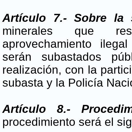
Artículo 7.- Sobre la
minerales que res
aprovechamiento ilegal
serán subastados públ
realización, con la parti
subasta y la Policía Naci
Artículo 8.- Proced
procedimiento será el sig