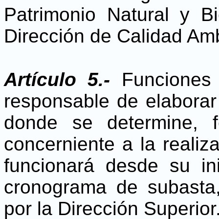
Patrimonio Natural y B
Dirección de Calidad Am
Artículo 5.-
Funciones 
responsable de elaborar
donde se determine, 
concerniente a la realiz
funcionará desde su ini
cronograma de subasta
por la Dirección Superior