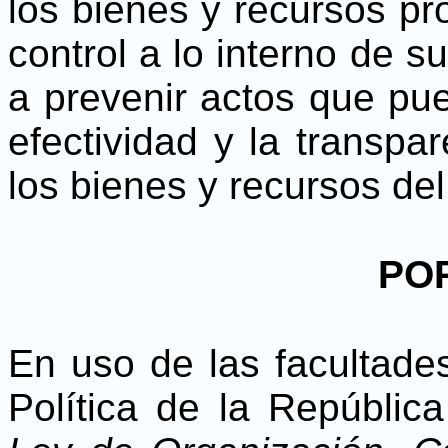
los bienes y recursos pr
control a lo interno de s
a prevenir actos que pu
efectividad y la transpa
los bienes y recursos de
PO
En uso de las facultades
Política de la Repúblic