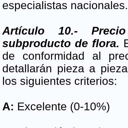
especialistas nacionales.
Artículo 10.- Prec
subproducto de flora.
E
de conformidad al pre
detallarán pieza a pieza,
los siguientes criterios:
A:
Excelente (0-10%)