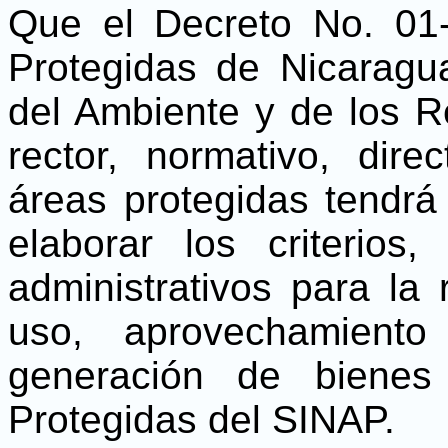
Que el Decreto No. 01
Protegidas de Nicaragua
del Ambiente y de los R
rector, normativo, dire
áreas protegidas tendrá
elaborar los criterios,
administrativos para la 
uso, aprovechamiento
generación de bienes
Protegidas del SINAP.