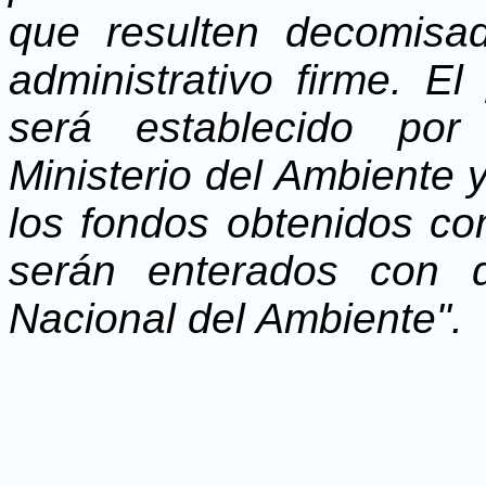
que resulten decomis
administrativo firme. E
será establecido por 
Ministerio del Ambiente 
los fondos obtenidos co
serán enterados con d
Nacional del Ambiente".