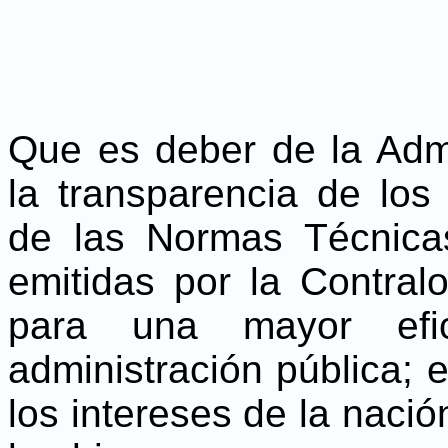
Que es deber de la Admi
la transparencia de los
de las Normas Técnicas
emitidas por la Contral
para una mayor efic
administración pública; 
los intereses de la nació