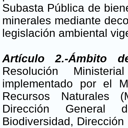
Subasta Pública de bien
minerales mediante decom
legislación ambiental vig
Artículo 2.-Ámbito de
Resolución Minister
implementado por el Mi
Recursos Naturales 
Dirección General 
Biodiversidad, Dirección