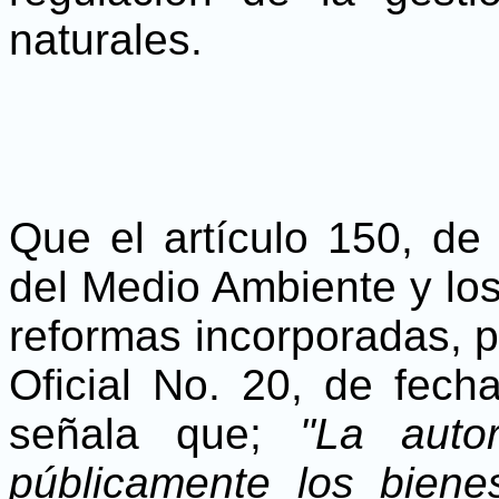
naturales.
Que el artículo 150, de
del Medio Ambiente y lo
reformas incorporadas, p
Oficial No. 20, de fec
señala que;
"La auto
públicamente los biene