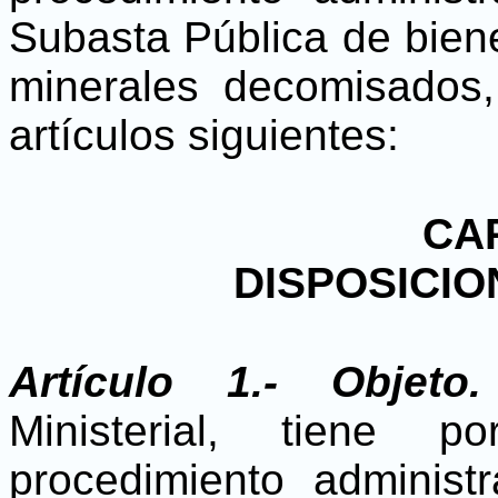
Subasta Pública de bien
minerales decomisados,
artículos siguientes:
CAP
DISPOSICI
Artículo 1.- Objeto.
Ministerial, tiene p
procedimiento administr