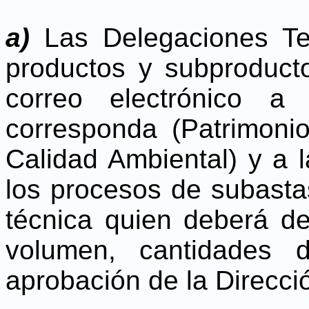
a)
Las Delegaciones Ter
productos y subproduct
correo electrónico a
corresponda (Patrimonio
Calidad Ambiental) y a l
los procesos de subasta
técnica quien deberá de r
volumen, cantidades d
aprobación de la Direcci