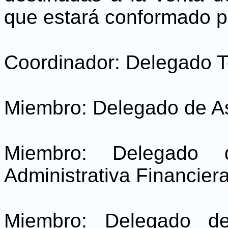
que estará conformado p
Coordinador: Delegado Ter
Miembro: Delegado de As
Miembro: Delegado 
Administrativa Financiera
Miembro: Delegado de