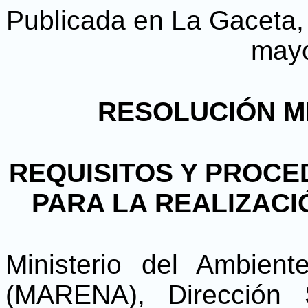
Publicada en La Gaceta, D
may
RESOLUCIÓN MI
REQUISITOS Y PROCE
PARA LA REALIZACI
Ministerio del Ambien
(MARENA), Dirección 