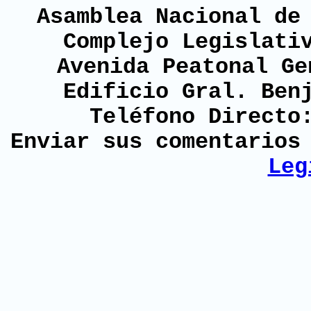
Asamblea Nacional de
Complejo Legislati
Avenida Peatonal Ge
Edificio Gral. Ben
Teléfono Directo
Enviar sus comentario
Leg