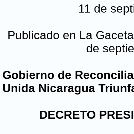
11 de sep
Publicado en La Gaceta, 
de septi
Gobierno de Reconcilia
Unida Nicaragua Triunf
DECRETO PRESID