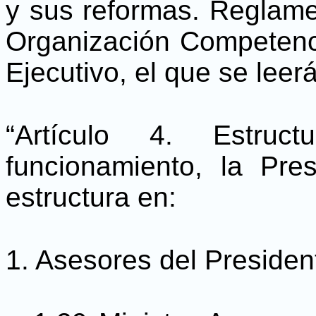
y sus reformas. Reglame
Organización Competenc
Ejecutivo, el que se leerá
“Artículo 4. Estruc
funcionamiento, la Pre
estructura en:
1. Asesores del Presiden