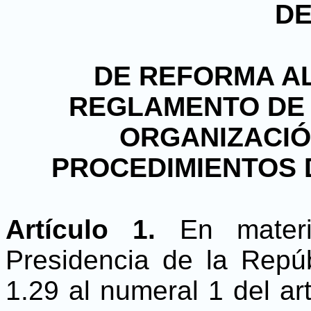
D
DE REFORMA AL 
REGLAMENTO DE L
ORGANIZACIÓ
PROCEDIMIENTOS 
Artículo 1.
En mater
Presidencia de la Repúb
1.29 al numeral 1 del ar