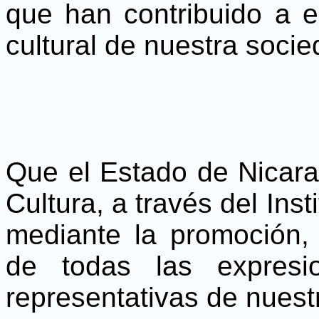
que han contribuido a e
cultural de nuestra socie
Que el Estado de Nicara
Cultura, a través del Ins
mediante la promoción,
de todas las expresio
representativas de nuestr