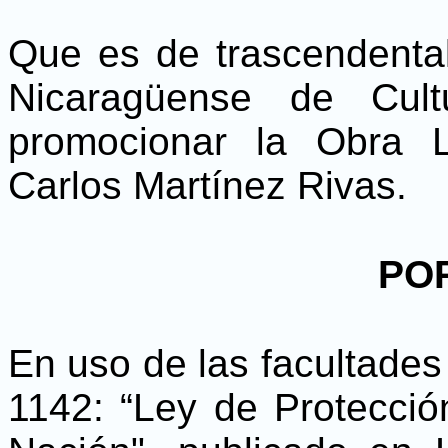
Que es de trascendental 
Nicaragüense de Cult
promocionar la Obra Li
Carlos Martínez Rivas.
PO
En uso de las facultades 
1142: “Ley de Protección