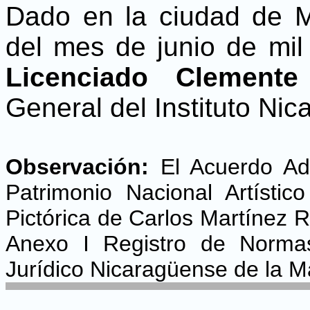
Dado en la ciudad de M
del mes de junio de mil
Licenciado Clement
General del Instituto Ni
Observación:
El Acuerdo Adm
Patrimonio Nacional Artístic
Pictórica de Carlos Martínez R
Anexo I Registro de Normas
Jurídico Nicaragüense de la Ma