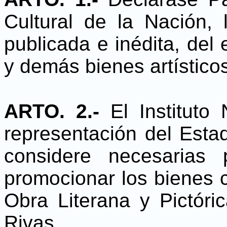
Cultural de la Nación, l
publicada e inédita, del 
y demás bienes artístico
ARTO. 2.-
El Instituto
representación del Esta
considere necesarias 
promocionar los bienes c
Obra Literana y Pictóric
Rivas.