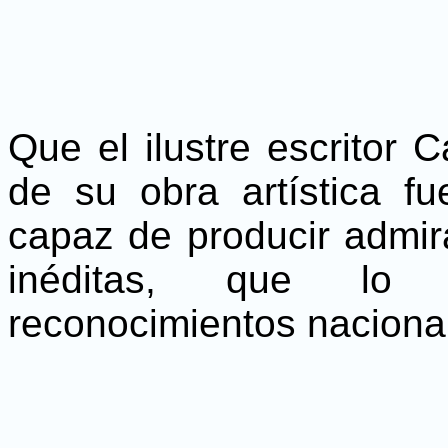
Que el ilustre escritor 
de su obra artística fu
capaz de producir admira
inéditas, que lo 
reconocimientos nacional