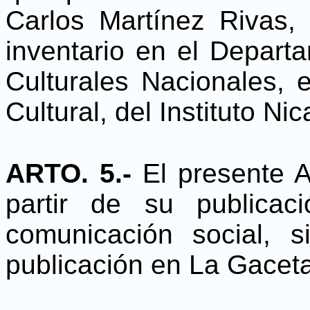
Carlos Martínez Rivas, 
inventario en el Depart
Culturales Nacionales, 
Cultural, del Instituto N
ARTO. 5.-
El presente A
partir de su publica
comunicación social, s
publicación en La Gaceta,