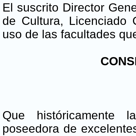
El suscrito Director Gene
de Cultura, Licenciado
uso de las facultades que
CONS
Que históricamente l
poseedora de excelentes