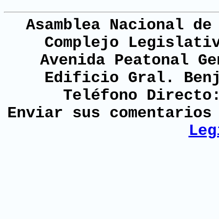
Asamblea Nacional de
Complejo Legislati
Avenida Peatonal Ge
Edificio Gral. Ben
Teléfono Directo
Enviar sus comentario
Leg