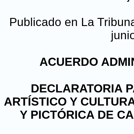
Publicado en La Tribuna
juni
ACUERDO ADMINI
DECLARATORIA P
ARTÍSTICO Y CULTURA
Y PICTÓRICA DE C