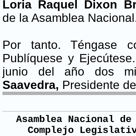
Loria Raquel Dixon Br
de la Asamblea Nacional
Por tanto. Téngase c
Publíquese y Ejecútese
junio del año dos mi
Saavedra,
Presidente de
Asamblea Nacional de
Complejo Legislati