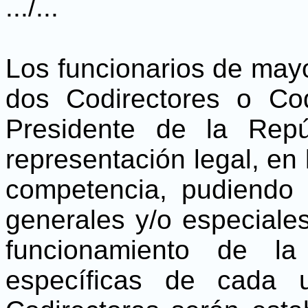
.../...
Los funcionarios de mayo
dos Codirectores o Co
Presidente de la Repú
representación legal, en 
competencia, pudiendo 
generales y/o especiale
funcionamiento de la 
específicas de cada 