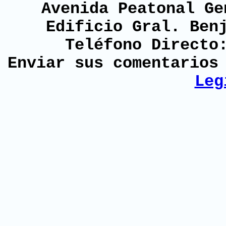
Avenida Peatonal Ge
Edificio Gral. Ben
Teléfono Directo
Enviar sus comentario
Leg