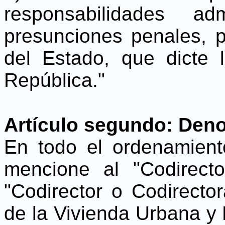
responsabilidades ad
presunciones penales, 
del Estado, que dicte 
República."
Artículo segundo: Den
En todo el ordenamient
mencione al "Codirect
"Codirector o Codirectora
de la Vivienda Urbana y 