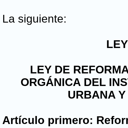
La siguiente:
LEY
LEY DE REFORMA A
ORGÁNICA DEL INS
URBANA Y 
Artículo primero: Refo