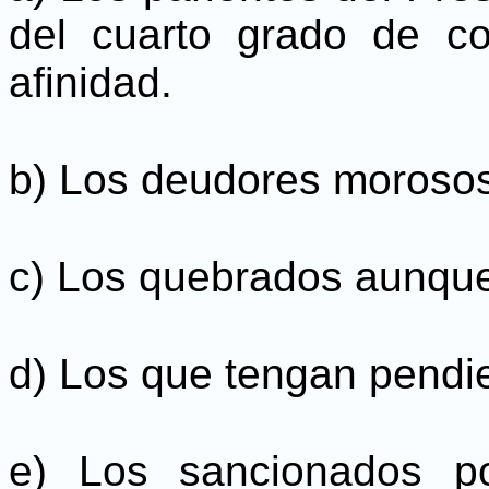
del cuarto grado de c
afinidad.
b) Los deudores morosos
c) Los quebrados aunque
d) Los que tengan pendi
e) Los sancionados po