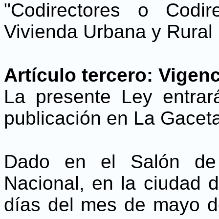
"Codirectores o Codir
Vivienda Urbana y Rural
Artículo tercero: Vigen
La presente Ley entrar
publicación en La Gaceta,
Dado en el Salón de
Nacional, en la ciudad 
días del mes de mayo de