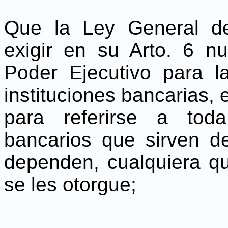
Que la Ley General de 
exigir en su Arto. 6 n
Poder Ejecutivo para l
instituciones bancarias,
para referirse a tod
bancarios que sirven de
dependen, cualquiera q
se les otorgue;