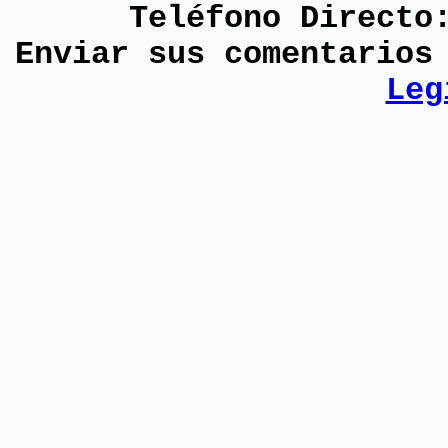
Teléfono Directo
Enviar sus comentario
Leg