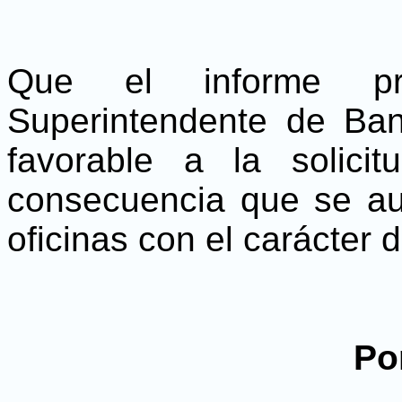
Que el informe pr
Superintendente de Ban
favorable a la solici
consecuencia que se aut
oficinas con el carácter 
Po