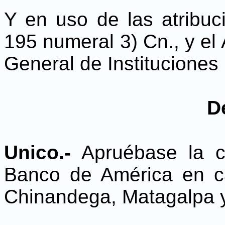
Y en uso de las atribuci
195 numeral 3) Cn., y el 
General de Instituciones
D
Unico.-
Apruébase la c
Banco de América en c
Chinandega, Matagalpa y