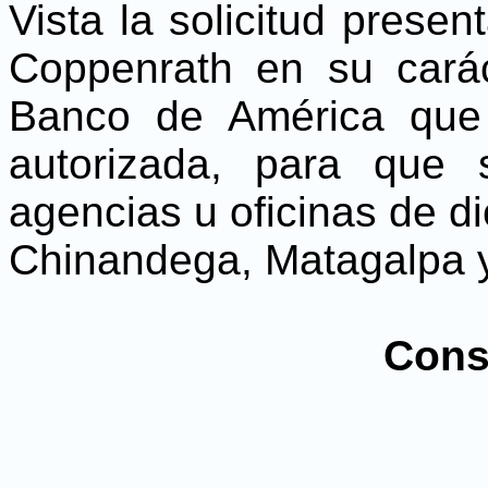
Vista la solicitud presen
Coppenrath en su cará
Banco de América que 
autorizada, para que
agencias u oficinas de d
Chinandega, Matagalpa y
Cons