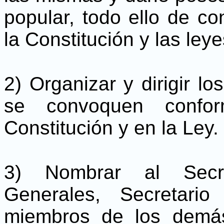
popular, todo ello de co
la Constitución y las leye
2) Organizar y dirigir lo
se convoquen confor
Constitución y en la Ley.
3) Nombrar al Secret
Generales, Secretari
miembros de los demás