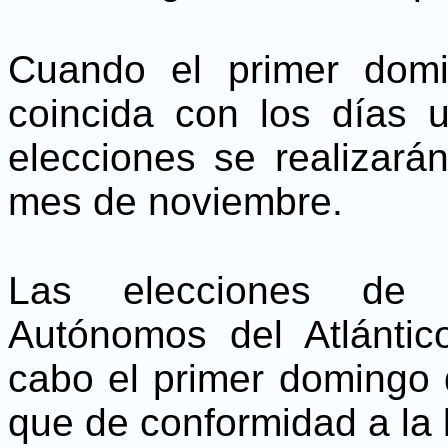
Cuando el primer dom
coincida con los días 
elecciones se realizar
mes de noviembre.
Las elecciones de 
Autónomos del Atlántic
cabo el primer domingo
que de conformidad a la