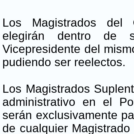
Los Magistrados del 
elegirán dentro de 
Vicepresidente del mism
pudiendo ser reelectos.
Los Magistrados Suplent
administrativo en el Po
serán exclusivamente par
de cualquier Magistrado 