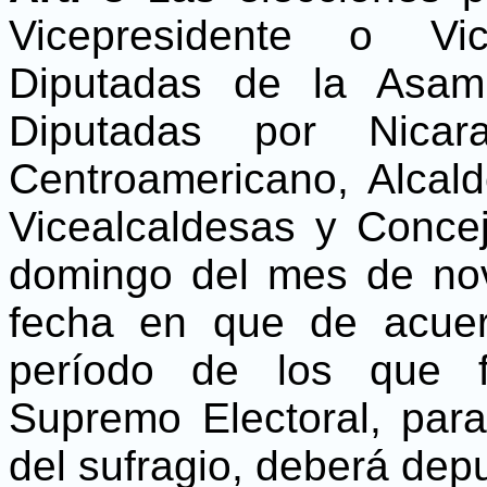
Vicepresidente o Vic
Diputadas de la Asam
Diputadas por Nicar
Centroamericano, Alcald
Vicealcaldesas y Concej
domingo del mes de nov
fecha en que de acue
período de los que f
Supremo Electoral, para 
del sufragio, deberá depu