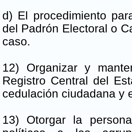
d) El procedimiento para
del Padrón Electoral o C
caso.
12) Organizar y mante
Registro Central del Est
cedulación ciudadana y e
13) Otorgar la persona