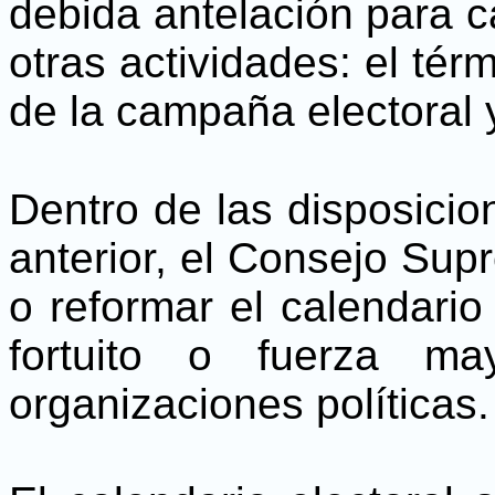
debida antelación para c
otras actividades: el tér
de la campaña electoral y
Dentro de las disposicio
anterior, el Consejo Sup
o reformar el calendario
fortuito o fuerza ma
organizaciones políticas.