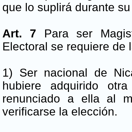
que lo suplirá durante su
Art. 7
Para ser Magis
Electoral se requiere de 
1) Ser nacional de Ni
hubiere adquirido otr
renunciado a ella al 
verificarse la elección.