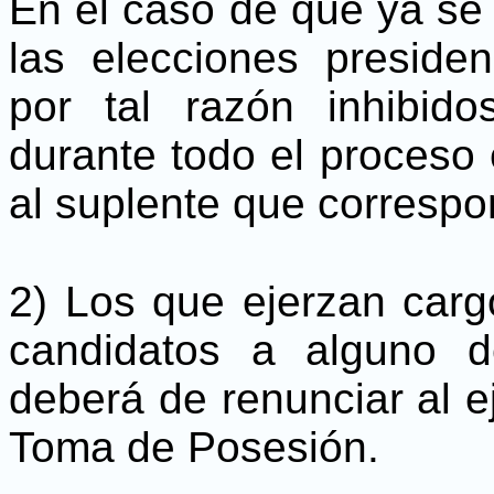
En el caso de que ya se
las elecciones presiden
por tal razón inhibid
durante todo el proceso 
al suplente que correspo
2) Los que ejerzan carg
candidatos a alguno d
deberá de renunciar al e
Toma de Posesión.