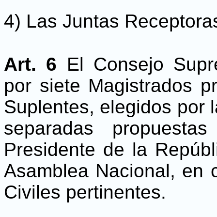
4) Las Juntas Receptora
Art. 6
El Consejo Supr
por siete Magistrados pr
Suplentes, elegidos por 
separadas propuesta
Presidente de la Repúbl
Asamblea Nacional, en c
Civiles pertinentes.