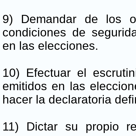
9) Demandar de los or
condiciones de segurida
en las elecciones.
10) Efectuar el escrutin
emitidos en las eleccion
hacer la declaratoria defi
11) Dictar su propio r