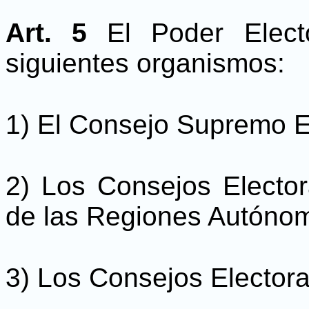
Art. 5
El Poder Elect
siguientes organismos:
1) El Consejo Supremo El
2) Los Consejos Electo
de las Regiones Autónoma
3) Los Consejos Electora