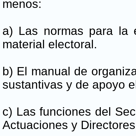
menos:
a) Las normas para la e
material electoral.
b) El manual de organiza
sustantivas y de apoyo e
c) Las funciones del Sec
Actuaciones y Directore