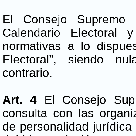
El Consejo Supremo E
Calendario Electoral 
normativas a lo dispue
Electoral”, siendo nu
contrario.
Art. 4
El Consejo Sup
consulta con las organi
de personalidad jurídica 