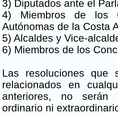
3) Diputados ante el Pa
4) Miembros de los 
Autónomas de la Costa At
5) Alcaldes y Vice-alcald
6) Miembros de los Conc
Las resoluciones que 
relacionados en cualq
anteriores, no serán
ordinario ni extraordinari