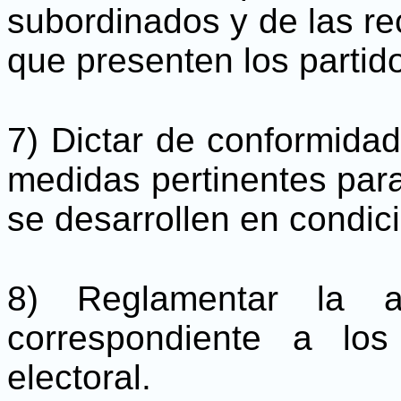
subordinados y de las r
que presenten los partido
7) Dictar de conformidad
medidas pertinentes para
se desarrollen en condic
8) Reglamentar la ac
correspondiente a lo
electoral.