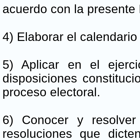
acuerdo con la presente 
4) Elaborar el calendario 
5) Aplicar en el ejerc
disposiciones constituci
proceso electoral.
6) Conocer y resolver
resoluciones que dicte