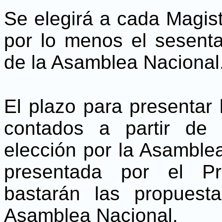
Se elegirá a cada Magist
por lo menos el sesenta
de la Asamblea Nacional
El plazo para presentar 
contados a partir de 
elección por la Asamblea
presentada por el Pr
bastarán las propuest
Asamblea Nacional.