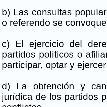
b) Las consultas popular
o referendo se convoque
c) El ejercicio del de
partidos políticos o afili
participar, optar y ejercer
d) La obtención y can
jurídica de los partidos p