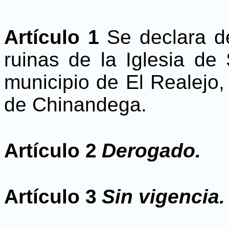
Artículo 1
Se declara de
ruinas de la Iglesia de
municipio de El Realejo,
de Chinandega.
Artículo 2
Derogado.
Artículo 3
Sin vigencia.