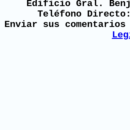
Edificio Gral. Ben
Teléfono Directo
Enviar sus comentario
Leg