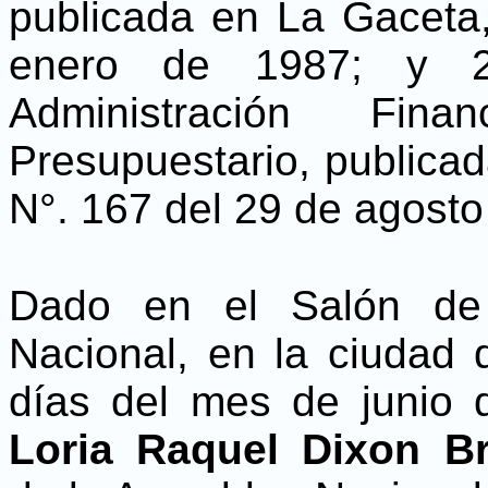
publicada en La Gaceta, 
enero de 1987; y 
Administración Fi
Presupuestario, publicad
N°. 167 del 29 de agosto
Dado en el Salón de
Nacional, en la ciudad 
días del mes de junio 
Loria Raquel Dixon B