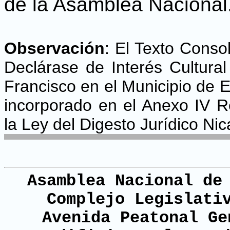
de la Asamblea Nacional
Observación
:
El Texto Consol
Declárase de Interés Cultura
Francisco en el Municipio de 
incorporado en el Anexo IV 
la Ley del Digesto Jurídico Ni
Asamblea Nacional de
Complejo Legislati
Avenida Peatonal Ge