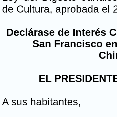
de Cultura, aprobada el 
Declárase de Interés C
San Francisco en
Chi
EL PRESIDENTE
A sus habitantes,