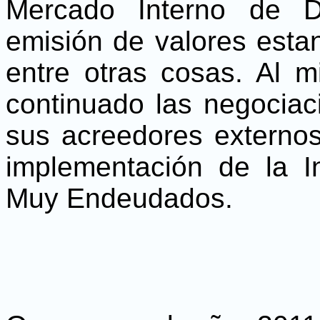
Mercado Interno de D
emisión de valores esta
entre otras cosas. Al 
continuado las negociac
sus acreedores externos
implementación de la I
Muy Endeudados.