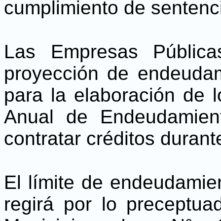
cumplimiento de sentencia
Las Empresas Pública
proyección de endeudam
para la elaboración de l
Anual de Endeudamien
contratar créditos durant
El límite de endeudamie
regirá por lo preceptu