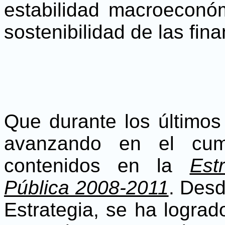
estabilidad macroeconóm
sostenibilidad de las fin
Que durante los últimos
avanzando en el cump
contenidos en la
Est
Pública 2008-2011
. Desd
Estrategia, se ha lograd