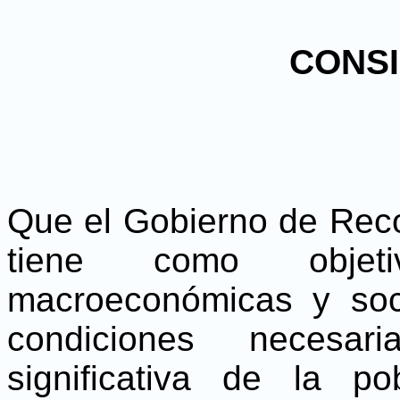
CONS
Que el Gobierno de Reco
tiene como objetiv
macroeconómicas y soc
condiciones necesa
significativa de la 