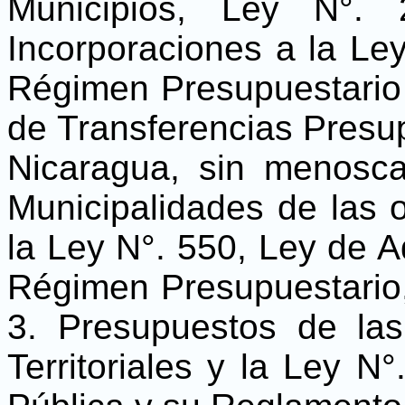
Municipios, Ley N°.
Incorporaciones a la Le
Régimen Presupuestario 
de Transferencias Presup
Nicaragua, sin menosca
Municipalidades de las 
la Ley N°. 550, Ley de A
Régimen Presupuestario, 
3. Presupuestos de las
Territoriales y la Ley 