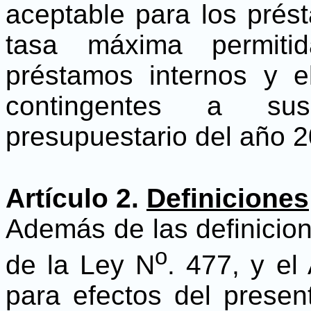
aceptable para los prést
tasa máxima permiti
préstamos internos y 
contingentes a sus
presupuestario del año 2
Artículo 2.
Definiciones
Además de las definicion
o
de la Ley N
. 477, y el
para efectos del presen