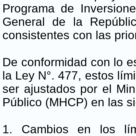
Programa de Inversione
General de la Repúbli
consistentes con las pri
De conformidad con lo es
la Ley N°. 477, estos lí
ser ajustados por el Min
Público (MHCP) en las si
1. Cambios en los lí