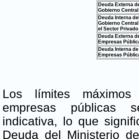
Deuda Externa de
Gobierno Central
Deuda Interna de
Gobierno Central
el Sector Privado
Deuda Externa d
Empresas Públic
Deuda Interna de
Empresas Públic
Los límites máximos 
empresas públicas 
indicativa, lo que signi
Deuda del Ministerio d