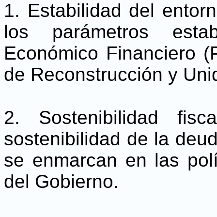
1. Estabilidad del ento
los parámetros esta
Económico Financiero (
de Reconstrucción y Uni
2. Sostenibilidad fi
sostenibilidad de la deu
se enmarcan en las polí
del Gobierno.