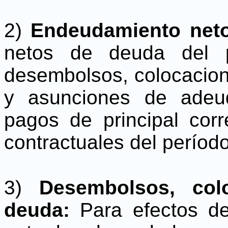
2)
Endeudamiento neto
netos de deuda del p
desembolsos, colocacion
y asunciones de adeu
pagos de principal cor
contractuales del período
3)
Desembolsos, col
deuda:
Para efectos de