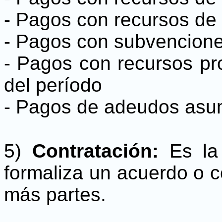
- Pagos con recursos de
- Pagos con subvencione
- Pagos con recursos pr
del período
- Pagos de adeudos asum
5)
Contratación:
Es la 
formaliza un acuerdo o 
más partes.