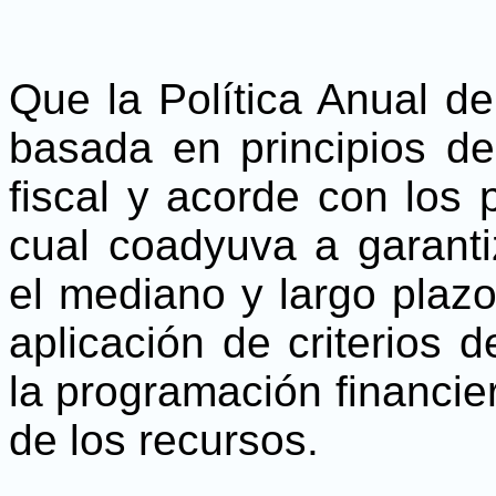
Que la Política Anual d
basada en principios de
fiscal y acorde con los 
cual coadyuva a garantiz
el mediano y largo plaz
aplicación de criterios d
la programación financier
de los recursos.