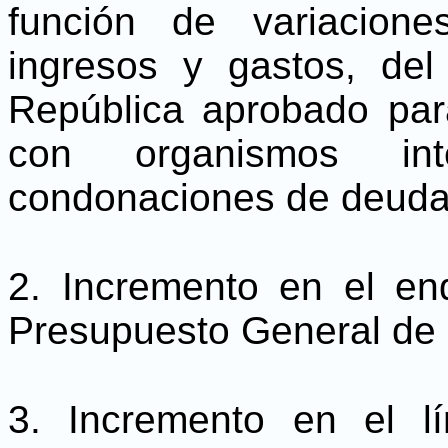
función de variacion
ingresos y gastos, de
República aprobado par
con organismos in
condonaciones de deuda
2. Incremento en el en
Presupuesto General de 
3. Incremento en el l