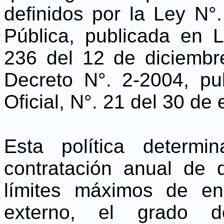
definidos por la Ley N
Pública, publicada en L
236 del 12 de diciemb
Decreto N°. 2-2004, pu
Oficial, N°. 21 del 30 de
Esta política determ
contratación anual de 
límites máximos de en
externo, el grado d