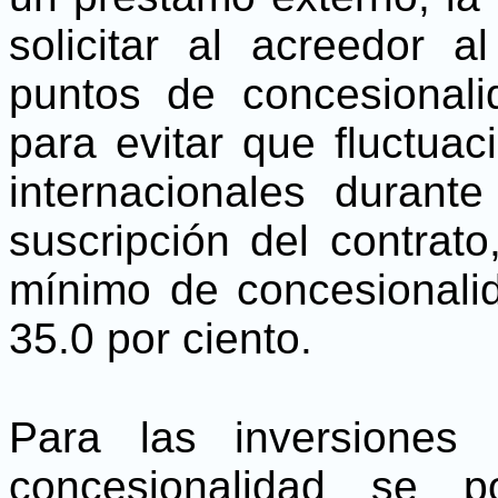
solicitar al acreedor
puntos de concesional
para evitar que fluctuac
internacionales durant
suscripción del contrat
mínimo de concesionali
35.0 por ciento.
Para las inversiones e
concesionalidad se p