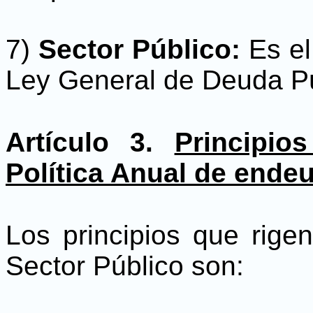
7)
Sector Público:
Es el 
Ley General de Deuda Pú
Artículo 3.
Principio
Política Anual de ende
Los principios que rige
Sector Público son: