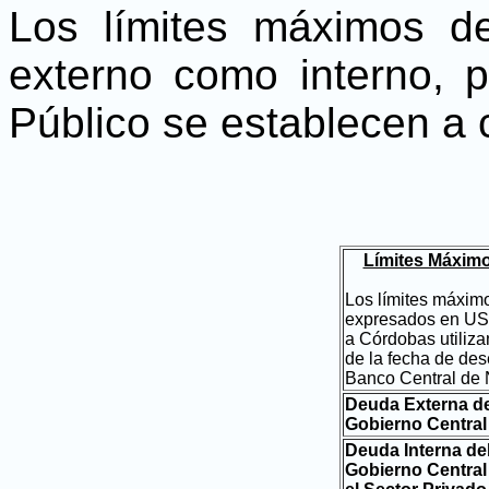
Los límites máximos d
externo como interno, p
Público se establecen a 
Límites Máxim
Los límites máxim
expresados en US 
a Córdobas utiliza
de la fecha de de
Banco Central de 
Deuda Externa de
Gobierno Central
Deuda Interna de
Gobierno Central