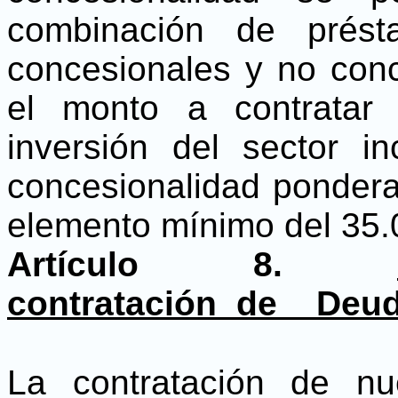
combinación de prést
concesionales y no con
el monto a contratar
inversión del sector 
concesionalidad pondera
elemento mínimo del 35.0
Artículo 8.
contratación_de__Deud
La contratación de n