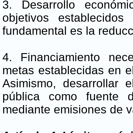
3. Desarrollo económ
objetivos establecido
fundamental es la reducc
4. Financiamiento nec
metas establecidas en e
Asimismo, desarrollar 
pública como fuente de
mediante emisiones de v