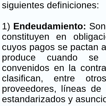
siguientes definiciones:
1)
Endeudamiento:
Son 
constituyen en obligac
cuyos pagos se pactan a
produce cuando se 
convenidos en la contra
clasifican, entre otr
proveedores, líneas de 
estandarizados y asunci