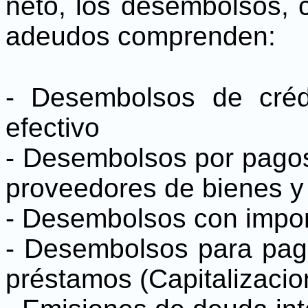
neto, los desembolsos, 
adeudos comprenden:
- Desembolsos de créd
efectivo
- Desembolsos por pagos
proveedores de bienes y 
- Desembolsos con impor
- Desembolsos para pag
préstamos (Capitalizacio