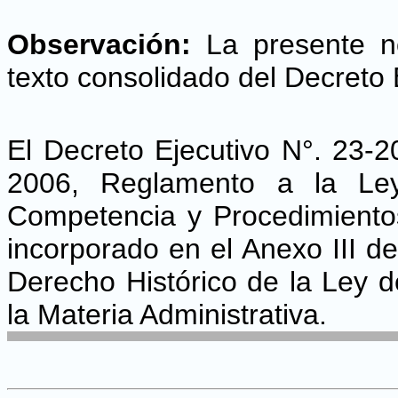
Observación:
La presente no
texto consolidado del Decreto 
El Decreto Ejecutivo N°. 23-
2006, Reglamento a la Ley
Competencia y Procedimientos
incorporado en el Anexo III d
Derecho Histórico de la Ley d
la Materia Administrativa.