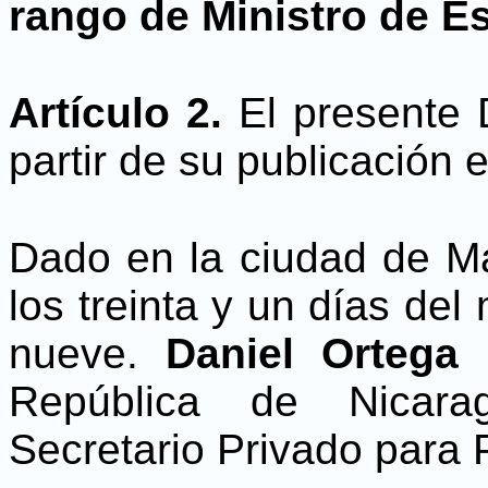
rango de Ministro de E
Artículo 2.
El presente D
partir de su publicación e
Dado en la ciudad de M
los treinta y un días de
nueve.
Daniel Ortega
República de Nicar
Secretario Privado para 