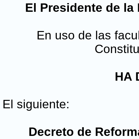
El Presidente de la
En uso de las facul
Constitu
HA 
El siguiente:
Decreto de Reforma