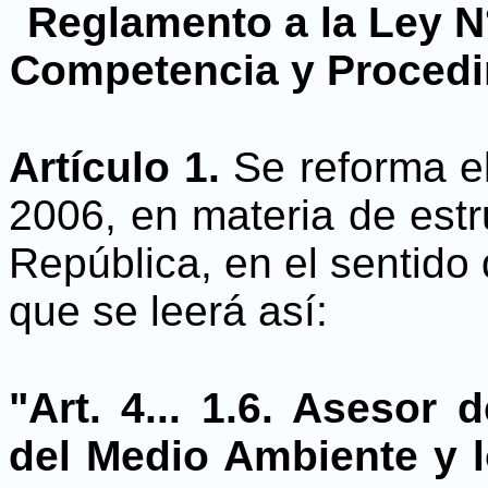
Reglamento a la Ley N
Competencia y Procedi
Artículo 1.
Se reforma el
2006, en materia de estr
República, en el sentido 
que se leerá así:
"Art. 4... 1.6. Asesor
del Medio Ambiente y 