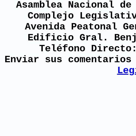
Asamblea Nacional de
Complejo Legislati
Avenida Peatonal Ge
Edificio Gral. Ben
Teléfono Directo
Enviar sus comentario
Leg