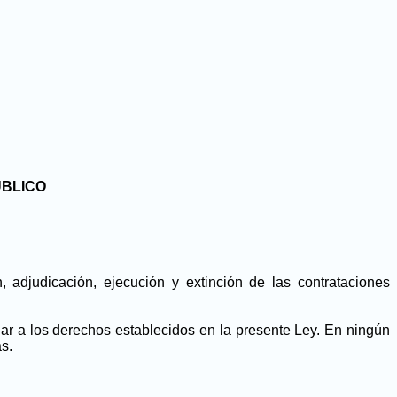
ÚBLICO
, adjudicación, ejecución y extinción de las contrataciones
ciar a los derechos establecidos en la presente Ley. En ningún
s.