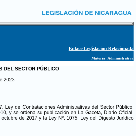
Enlace Legislación Relacionada
Materia:
Administrativa
S DEL SECTOR PÚBLICO
de 2023
, Ley de Contrataciones Administrativas del Sector Público,
0, y se ordena su publicación en La Gaceta, Diario Oficial,
 octubre de 2017 y la Ley Nº. 1075, Ley del Digesto Jurídico