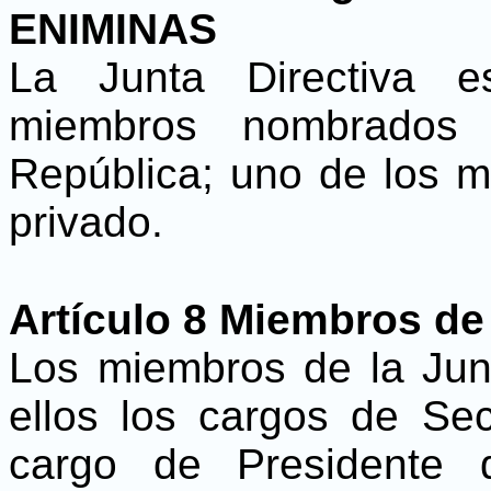
ENIMINAS
La Junta Directiva e
miembros nombrados 
República; uno de los m
privado.
Artículo 8 Miembros de 
Los miembros de la Junt
ellos los cargos de Sec
cargo de Presidente 