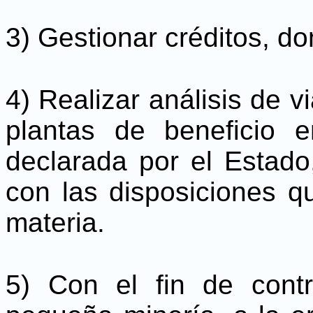
3) Gestionar créditos, do
4) Realizar análisis de vi
plantas de beneficio 
declarada por el Estado
con las disposiciones q
materia.
5) Con el fin de contr