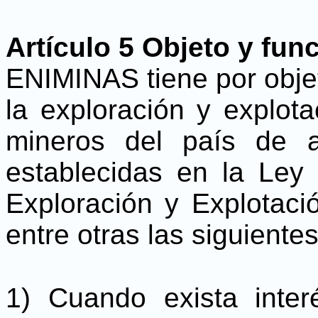
Artículo 5 Objeto y fun
ENIMINAS tiene por objet
la exploración y explota
mineros del país de a
establecidas en la Ley
Exploración y Explotaci
entre otras las siguiente
1) Cuando exista inte