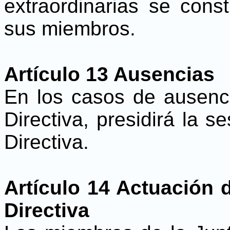
extraordinarias se cons
sus miembros.
Artículo 13 Ausencias
En los casos de ausenci
Directiva, presidirá la s
Directiva.
Artículo 14 Actuación 
Directiva