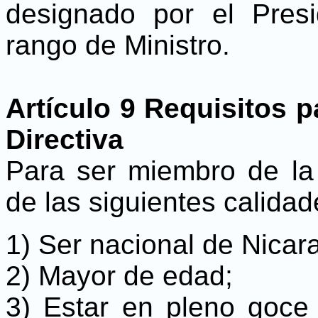
designado por el Pres
rango de Ministro.
Artículo 9 Requisitos 
Directiva
Para ser miembro de la 
de las siguientes calidad
1) Ser nacional de Nicar
2) Mayor de edad;
3) Estar en pleno goce