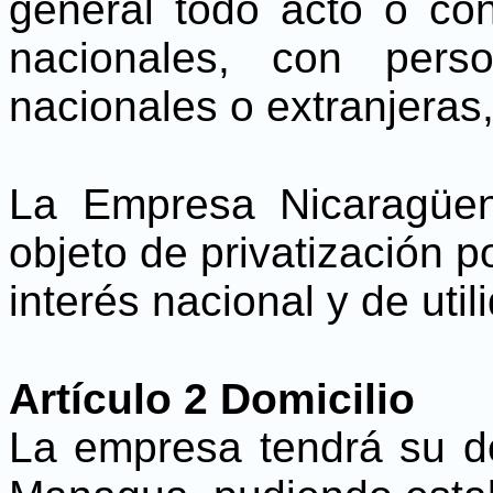
general todo acto o con
nacionales, con perso
nacionales o extranjeras,
La Empresa Nicaragüe
objeto de privatización p
interés nacional y de util
Artículo 2 Domicilio
La empresa tendrá su do