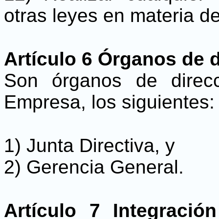
otras leyes en materia d
Artículo 6 Órganos de 
Son órganos de direcc
Empresa, los siguientes:
1) Junta Directiva, y
2) Gerencia General.
Artículo 7 Integració