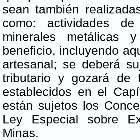
sean también realizadas
como: actividades de
minerales metálicas 
beneficio, incluyendo aq
artesanal; se deberá su
tributario y gozará de 
establecidos en el Cap
están sujetos los Conce
Ley Especial sobre Ex
Minas.