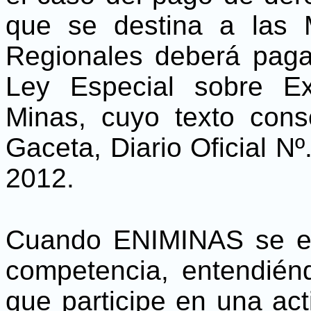
que se destina a las 
Regionales deberá paga
Ley Especial sobre Ex
Minas, cuyo texto cons
Gaceta, Diario Oficial N
2012.
Cuando ENIMINAS se en
competencia, entendién
que participe en una act