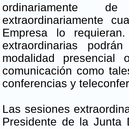
ordinariamente d
extraordinariamente c
Empresa lo requieran.
extraordinarias podrá
modalidad presencial
comunicación como tales
conferencias y teleconfe
Las sesiones extraordin
Presidente de la Junta D