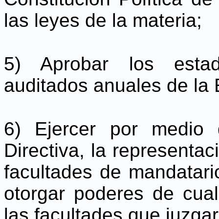
las leyes de la materia;
5) Aprobar los estad
auditados anuales de la
6) Ejercer por medio 
Directiva, la representac
facultades de mandatari
otorgar poderes de cual
las facultades que juzga