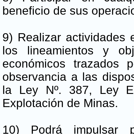
beneficio de sus operaci
9) Realizar actividades
los lineamientos y obj
económicos trazados p
observancia a las dispo
la Ley Nº. 387, Ley E
Explotación de Minas.
10) Podrá impulsar p