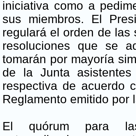
iniciativa como a pedim
sus miembros. El Presi
regulará el orden de las
resoluciones que se a
tomarán por mayoría sim
de la Junta asistentes
respectiva de acuerdo 
Reglamento emitido por l
El quórum para las