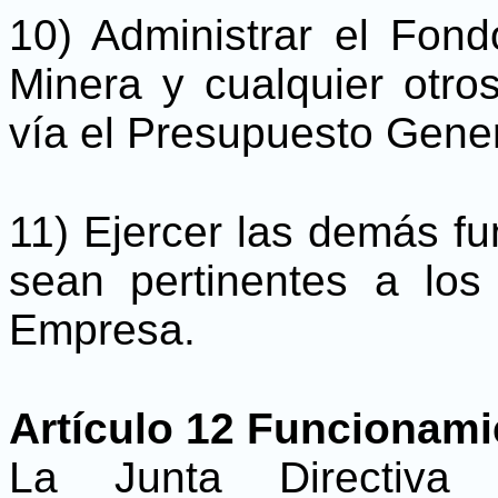
10) Administrar el Fon
Minera y cualquier otro
vía el Presupuesto Gener
11) Ejercer las demás f
sean pertinentes a los
Empresa.
Artículo 12 Funcionamie
La Junta Directiva