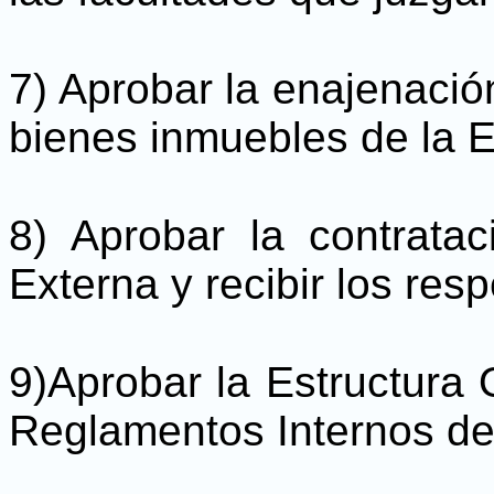
7) Aprobar la enajenació
bienes inmuebles de la 
8) Aprobar la contratac
Externa y recibir los res
9)Aprobar la Estructura 
Reglamentos Internos de