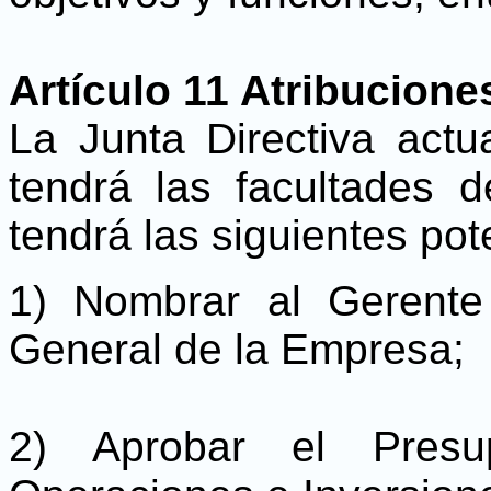
Artículo 11 Atribucione
La Junta Directiva act
tendrá las facultades 
tendrá las siguientes pot
1) Nombrar al Gerente
General de la Empresa;
2) Aprobar el Presu