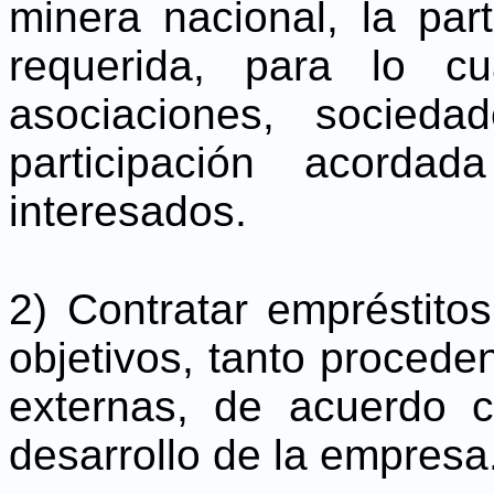
minera nacional, la pa
requerida, para lo cu
asociaciones, socied
participación acord
interesados.
2) Contratar empréstito
objetivos, tanto procede
externas, de acuerdo 
desarrollo de la empresa