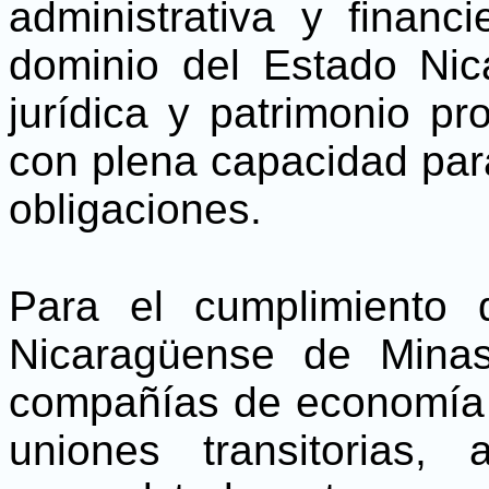
administrativa y financ
dominio del Estado Nic
jurídica y patrimonio pr
con plena capacidad para
obligaciones.
Para el cumplimiento 
Nicaragüense de Minas 
compañías de economía m
uniones transitorias,