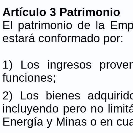
Artículo 3 Patrimonio
El patrimonio de la Em
estará conformado por:
1) Los ingresos proven
funciones;
2) Los bienes adquirid
incluyendo pero no limit
Energía y Minas o en cual