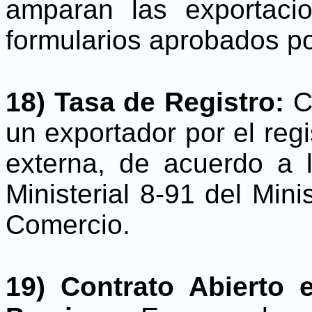
amparan las exportaci
formularios aprobados po
18) Tasa de Registro:
Ca
un exportador por el regi
externa, de acuerdo a 
Ministerial 8-91 del Mini
Comercio.
19) Contrato Abierto 