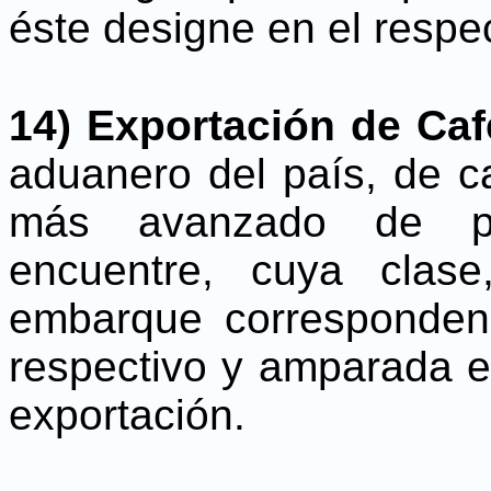
éste designe en el respec
14) Exportación de Caf
aduanero del país, de c
más avanzado de p
encuentre, cuya clas
embarque corresponden 
respectivo y amparada e
exportación.