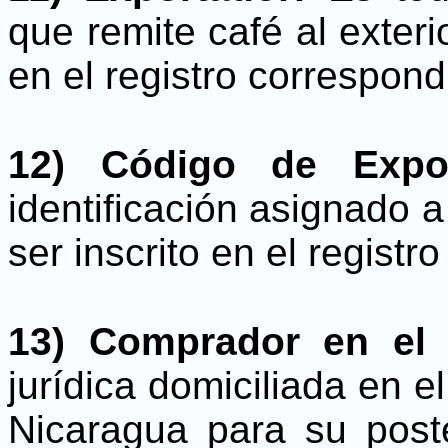
que remite café al exteri
en el registro correspond
12) Código de Expor
identificación asignado 
ser inscrito en el registr
13) Comprador en el E
jurídica domiciliada en e
Nicaragua para su poste