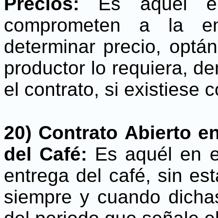
Precios:
Es aquel en
comprometen a la ent
determinar precio, optán
productor lo requiera, de
el contrato, si existiese 
20) Contrato Abierto e
del Café:
Es aquél en el
entrega del café, sin est
siempre y cuando dichas