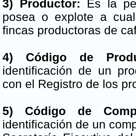
3) Productor:
Es la per
posea o explote a cual
fincas productoras de ca
4) Código de Produ
identificación de un pr
con el Registro de los pr
5) Código de Comp
identificación de un comp