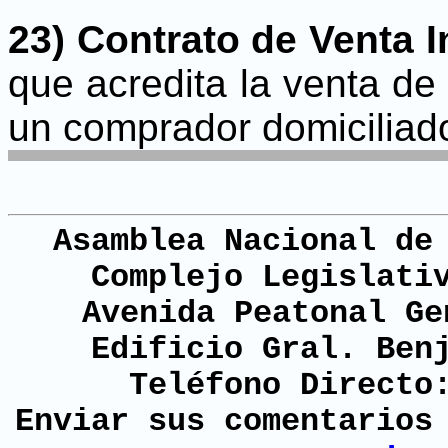
23) Contrato de Venta I
que acredita la venta de
un comprador domiciliad
Asamblea Nacional de
Complejo Legislati
Avenida Peatonal Ge
Edificio Gral. Ben
Teléfono Directo
Enviar sus comentario