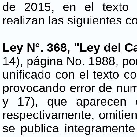
de 2015, en el texto
realizan las siguientes c
Ley N°. 368, "Ley del Ca
14), página No. 1988, po
unificado con el texto c
provocando error de num
y 17), que aparecen 
respectivamente, omitien
se publica íntegramente 