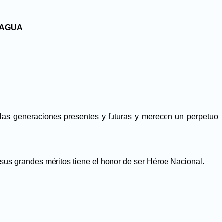
RAGUA
e las generaciones presentes y futuras y merecen un perpetuo
sus grandes méritos tiene el honor de ser Héroe Nacional.