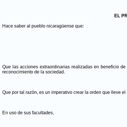
EL P
Hace saber al pueblo nicaragüense que:
Que las acciones extraordinarias realizadas en beneficio de
reconocimiento de la sociedad.
Que por tal razón, es un imperativo crear la orden que llev
En uso de sus facultades,