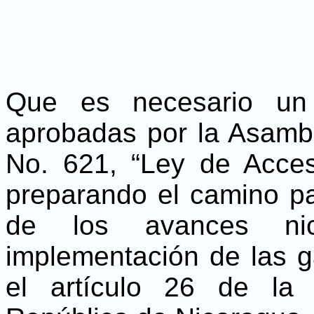
Que es necesario un 
aprobadas por la Asamb
No. 621, “Ley de Acces
preparando el camino pa
de los avances nic
implementación de las g
el artículo 26 de la 