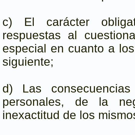
c) El carácter obliga
respuestas al cuestion
especial en cuanto a los 
siguiente;
d) Las consecuencias
personales, de la ne
inexactitud de los mismo