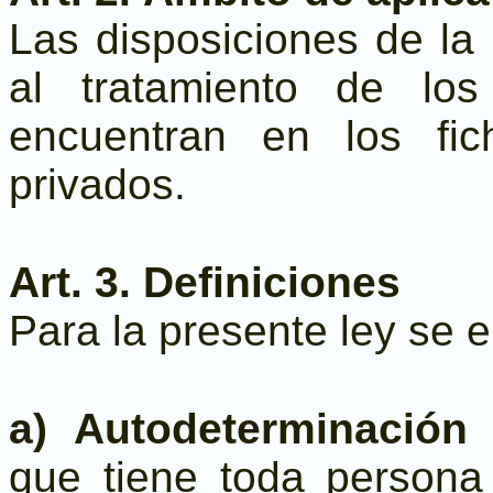
Las disposiciones de la 
al tratamiento de lo
encuentran en los fi
privados.
Art. 3. Definiciones
Para la presente ley se e
a) Autodeterminación
que tiene toda persona