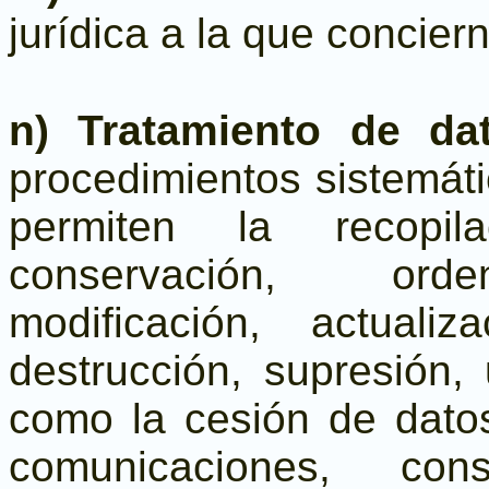
jurídica a la que concier
n) Tratamiento de da
procedimientos sistemát
permiten la recopila
conservación, orde
modificación, actualiz
destrucción, supresión, 
como la cesión de dato
comunicaciones, cons