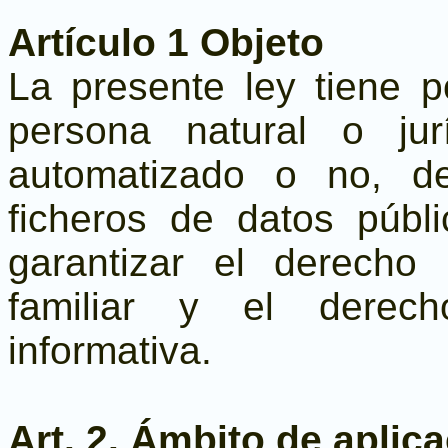
Artículo 1 Objeto
La presente ley tiene p
persona natural o jurí
automatizado o no, d
ficheros de datos públ
garantizar el derecho
familiar y el derech
informativa.
Art. 2. Ámbito de aplic