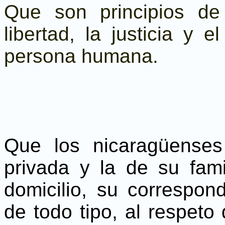
Que son principios de
libertad, la justicia y 
persona humana.
Que los nicaragüenses
privada y la de su famil
domicilio, su correspo
de todo tipo, al respeto