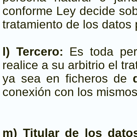
conforme Ley decide sobr
tratamiento de los datos
l) Tercero:
Es toda per
realice a su arbitrio el t
ya sea en ficheros de
conexión con los mismos
m) Titular de los dat