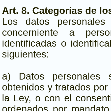
Art. 8. Categorías de l
Los datos personales
concerniente a perso
identificadas o identific
siguientes:
a) Datos personales 
obtenidos y tratados por
la Ley, o con el consenti
ordenados por mandato 