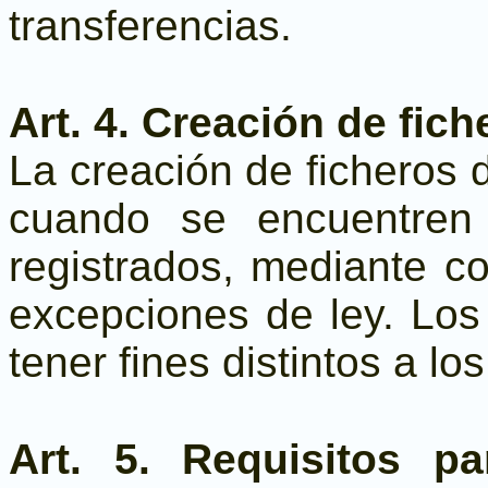
transferencias.
Art. 4. Creación de fic
La creación de ficheros d
cuando se encuentren
registrados, mediante con
excepciones de ley. Los
tener fines distintos a lo
Art. 5. Requisitos p