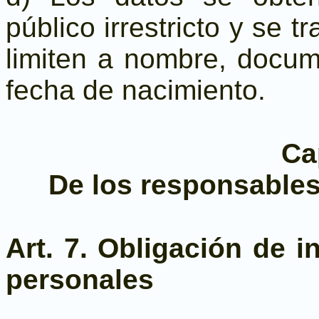
público irrestricto y se t
limiten a nombre, docum
fecha de nacimiento.
Cap
De los responsables
Art. 7. Obligación de i
personales