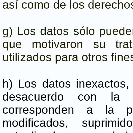
así como de los derechos
g) Los datos sólo pueden
que motivaron su tra
utilizados para otros fine
h) Los datos inexactos,
desacuerdo con la 
corresponden a la pe
modificados, suprimid