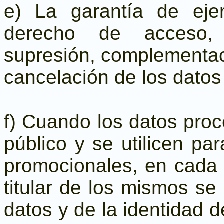
e) La garantía de ejer
derecho de acceso, re
supresión, complementaci
cancelación de los datos
f) Cuando los datos proc
público y se utilicen par
promocionales, en cada 
titular de los mismos se 
datos y de la identidad d