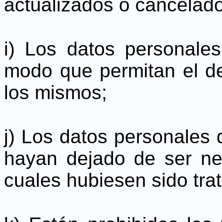
actualizados o cancelad
i) Los datos personal
modo que permitan el de
los mismos;
j) Los datos personales
hayan dejado de ser nec
cuales hubiesen sido tra