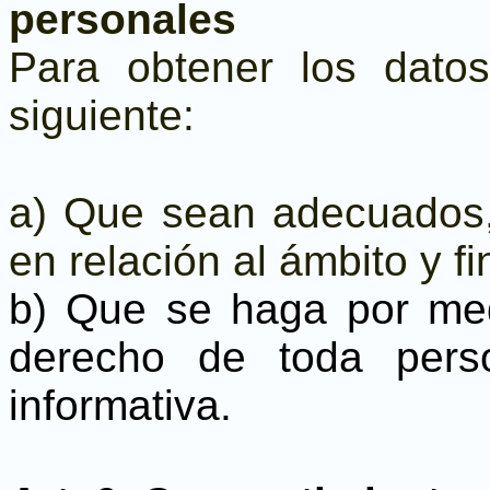
personales
Para obtener los datos
siguiente:
a) Que sean adecuados,
en relación al ámbito y fi
b) Que se haga por medi
derecho de toda pers
informativa.