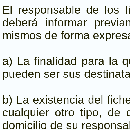
El responsable de los f
deberá informar previa
mismos de forma expresa 
a) La finalidad para la 
pueden ser sus destinatar
b) La existencia del fich
cualquier otro tipo, de 
domicilio de su responsa