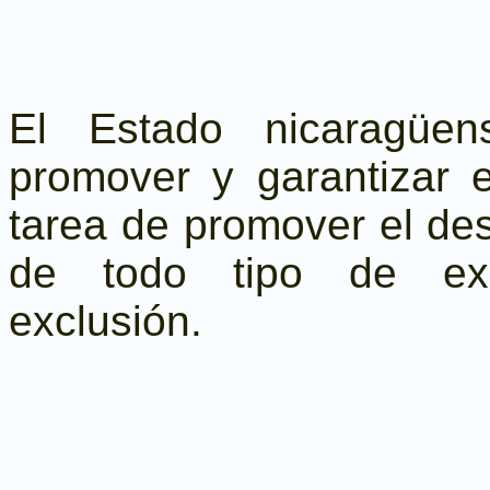
El Estado nicaragüen
promover y garantizar 
tarea de promover el de
de todo tipo de expl
exclusión.