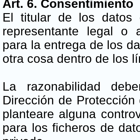
Art. 6. Consentimiento
El titular de los dato
representante legal o 
para la entrega de los da
otra cosa dentro de los l
La razonabilidad deb
Dirección de Protección 
planteare alguna controve
para los ficheros de dat