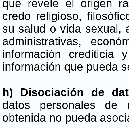
que revele el origen raci
credo religioso, filosófic
su salud o vida sexual, 
administrativas, econó
información crediticia 
información que pueda se
h) Disociación de da
datos personales de 
obtenida no pueda asoci