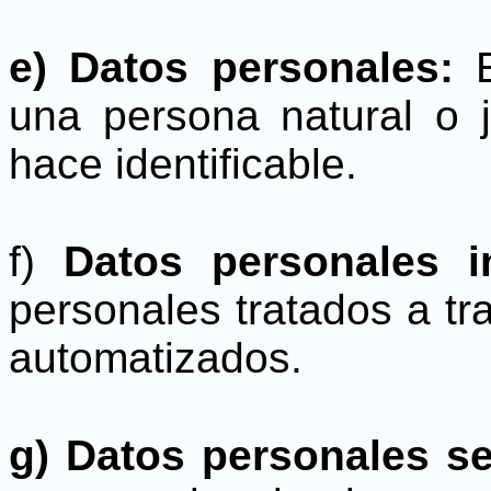
e) Datos personales:
una persona natural o ju
hace identificable.
f)
Datos personales i
personales tratados a tr
automatizados.
g) Datos personales s