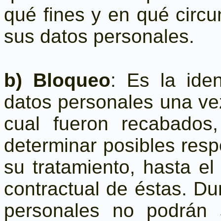
qué fines y en qué circ
sus datos personales.
b) Bloqueo
: Es la ide
datos personales una vez
cual fueron recabados
determinar posibles resp
su tratamiento, hasta el
contractual de éstas. Du
personales no podrán 