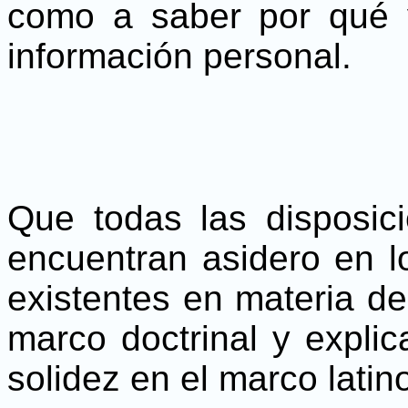
como a saber por qué y
información personal.
Que todas las disposic
encuentran asidero en l
existentes en materia de
marco doctrinal y expli
solidez en el marco lati