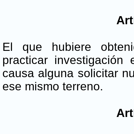
Art
El que hubiere obten
practicar investigación
causa alguna solicitar n
ese mismo terreno.
Art