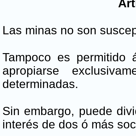
Art
Las minas no son suscept
Tampoco es permitido 
apropiarse exclusiv
determinadas.
Sin embargo, puede divi
interés de dos ó más soc