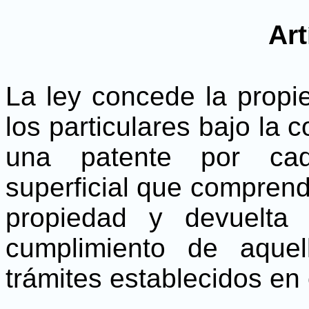
Art
La ley concede la propi
los particulares bajo la
una patente por cad
superficial que comprend
propiedad y devuelta
cumplimiento de aquel
trámites establecidos en