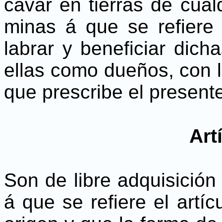
cavar en tierras de cual
minas á que se refiere 
labrar y beneficiar dich
ellas como dueños, con lo
que prescribe el present
Art
Son de libre adquisición 
á que se refiere el artí