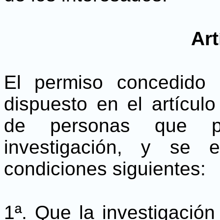
Art
El permiso concedido
dispuesto en el artículo
de personas que p
investigación, y se 
condiciones siguientes:
1ª. Que la investigació