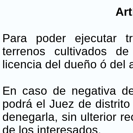
Art
Para poder ejecutar t
terrenos cultivados d
licencia del dueño ó del 
En caso de negativa de
podrá el Juez de distrito
denegarla, sin ulterior r
de los interesados.