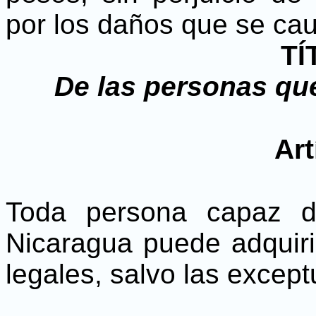
por los daños que se ca
TÍ
De las personas qu
Art
Toda persona capaz d
Nicaragua puede adquiri
legales, salvo las except