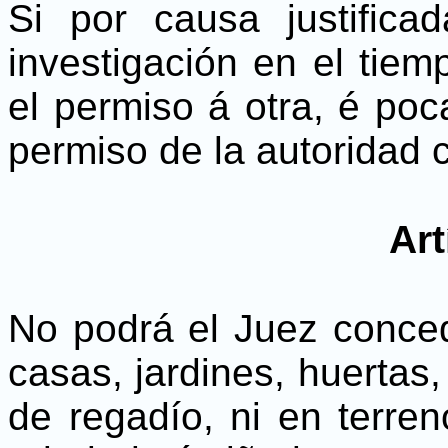
Si por causa justifica
investigación en el tiem
el permiso á otra, é poc
permiso de la autoridad 
Art
No podrá el Juez conced
casas, jardines, huertas,
de regadío, ni en terr