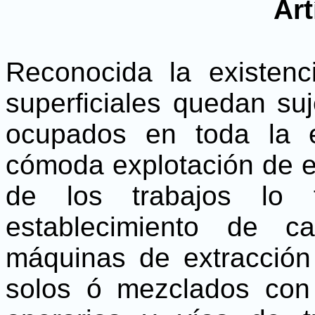
Art
Reconocida la existen
superficiales quedan su
ocupados en toda la e
cómoda explotación de el
de los trabajos lo f
establecimiento de c
máquinas de extracción
solos ó mezclados con 