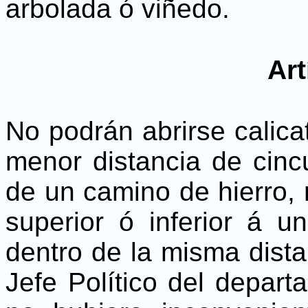
arbolada ó viñedo.
Art
No podrán abrirse calica
menor distancia de cinc
de un camino de hierro, 
superior ó inferior á u
dentro de la misma dista
Jefe Político del depart