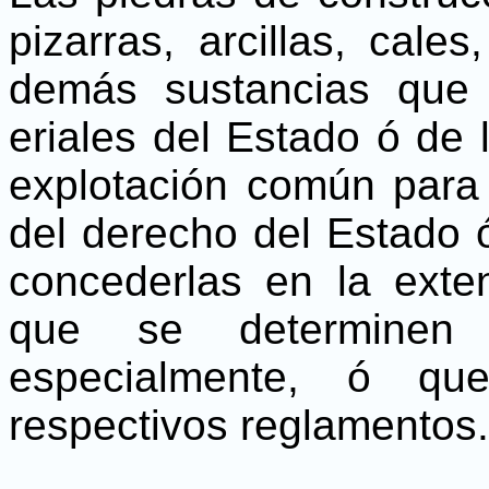
pizarras, arcillas, cale
demás sustancias que 
eriales del Estado ó de 
explotación común para l
del derecho del Estado 
concederlas en la exte
que se determinen 
especialmente, ó qu
respectivos reglamentos.