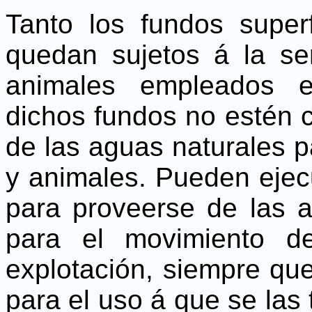
Tanto los fundos super
quedan sujetos á la se
animales empleados e
dichos fundos no estén c
de las aguas naturales p
y animales. Pueden ejec
para proveerse de las a
para el movimiento d
explotación, siempre qu
para el uso á que se las 