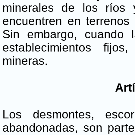
minerales de los ríos
encuentren en terrenos 
Sin embargo, cuando l
establecimientos fijo
mineras.
Art
Los desmontes, escor
abandonadas, son parte