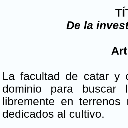
TÍ
De la inves
Art
La facultad de catar y 
dominio para buscar 
libremente en terrenos
dedicados al cultivo.