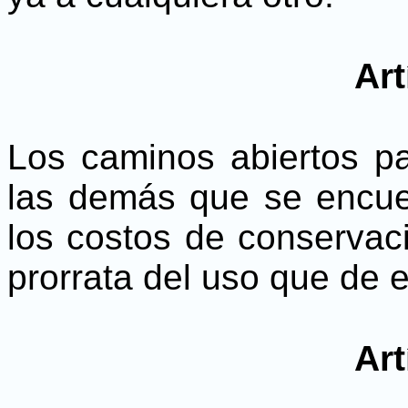
Art
Los caminos abiertos p
las demás que se encue
los costos de conservaci
prorrata del uso que de e
Art