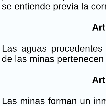
se entiende previa la co
Art
Las aguas procedentes 
de las minas pertenecen 
Art
Las minas forman un inm