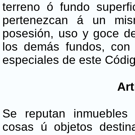
terreno ó fundo superfi
pertenezcan á un mis
posesión, uso y goce de
los demás fundos, con 
especiales de este Códig
Art
Se reputan inmuebles 
cosas ú objetos desti