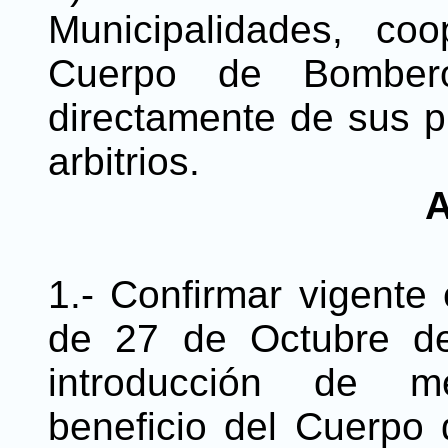
Municipalidades, co
Cuerpo de Bomber
directamente de sus p
arbitrios.
A
1.- Confirmar vigente
de 27 de Octubre de
introducción de me
beneficio del Cuerp