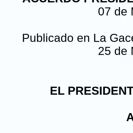
07 de
Publicado en La Gacet
25 de
EL PRESIDENT
A