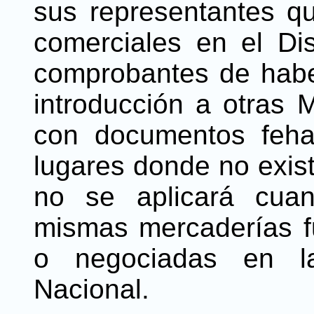
sus representantes qu
comerciales en el Dis
comprobantes de habe
introducción a otras 
con documentos feha
lugares donde no exist
no se aplicará cua
mismas mercaderías fu
o negociadas en la
Nacional.