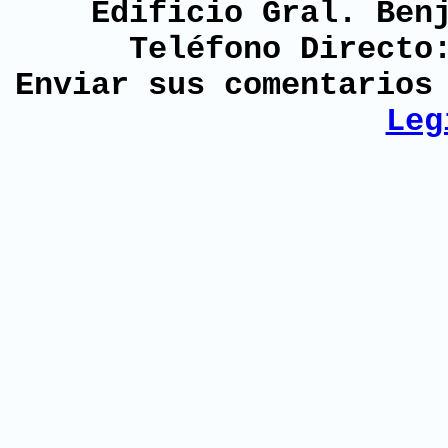
Edificio Gral. Ben
Teléfono Directo
Enviar sus comentario
Leg