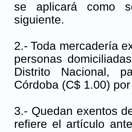
se aplicará como se
siguiente.
2.- Toda mercadería ex
personas domiciliada
Distrito Nacional,
Córdoba (C$ 1.00) por 
3.- Quedan exentos de
refiere el artículo an