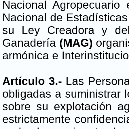
Nacional Agropecuario e
Nacional de Estadística
su Ley Creadora y del 
Ganadería
(MAG)
organi
armónica e Interinstitucio
Artículo 3.-
Las Persona
obligadas a suministrar 
sobre su explotación ag
estrictamente confidenci