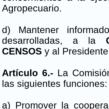
Agropecuario.
d) Mantener informad
desarrolladas, a la
CENSOS
y al Presidente
Artículo 6.-
La Comisió
las siguientes funciones:
a) Promover la cooperac