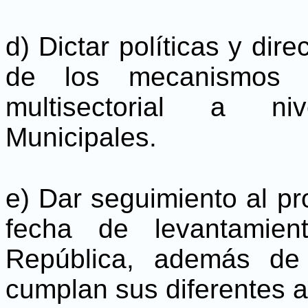
d) Dictar políticas y dire
de los mecanismos 
multisectorial a ni
Municipales.
e) Dar seguimiento al pr
fecha de levantamie
República, además de
cumplan sus diferentes a