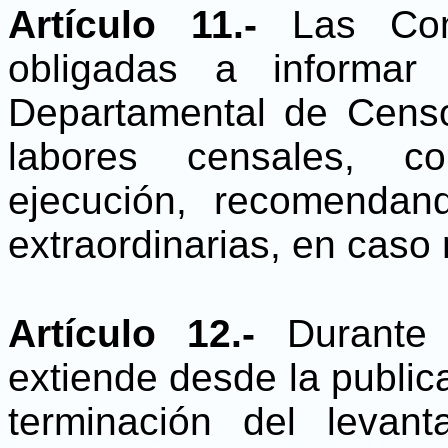
Artículo 11.-
Las Com
obligadas a informar
Departamental de Censo
labores censales, c
ejecución, recomenda
extraordinarias, en caso
Artículo 12.-
Durante
extiende desde la public
terminación del levan