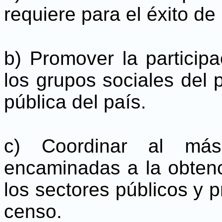
requiere para el éxito de
b) Promover la particip
los grupos sociales del p
pública del país.
c) Coordinar al más
encaminadas a la obten
los sectores públicos y p
censo.