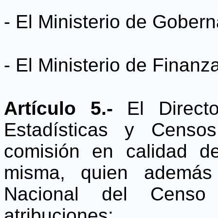
- El Ministerio de Gober
- El Ministerio de Finanz
Artículo 5.-
El Direct
Estadísticas y Cens
comisión en calidad de
misma, quien además 
Nacional del Censo 
atribuciones: