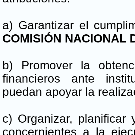
a) Garantizar el cumpli
COMISIÓN NACIONAL 
b) Promover la obtenc
financieros ante inst
puedan apoyar la realiza
c) Organizar, planificar 
concernientes a la ejec