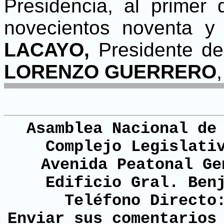
Presidencia, al primer
novecientos noventa y 
LACAYO,
Presidente de
LORENZO GUERRERO
Asamblea Nacional de
Complejo Legislati
Avenida Peatonal Ge
Edificio Gral. Ben
Teléfono Directo
Enviar sus comentario