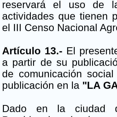
reservará el uso de 
actividades que tienen 
el III Censo Nacional Ag
Artículo 13.-
El present
a partir de su publicaci
de comunicación social 
publicación en la
"LA GA
Dado en la ciudad 