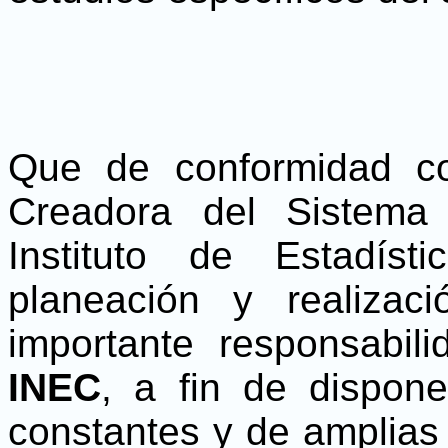
Que de conformidad co
Creadora del Sistema 
Instituto de Estadí
planeación y realiza
importante responsabil
INEC
, a fin de dispone
constantes y de amplias 