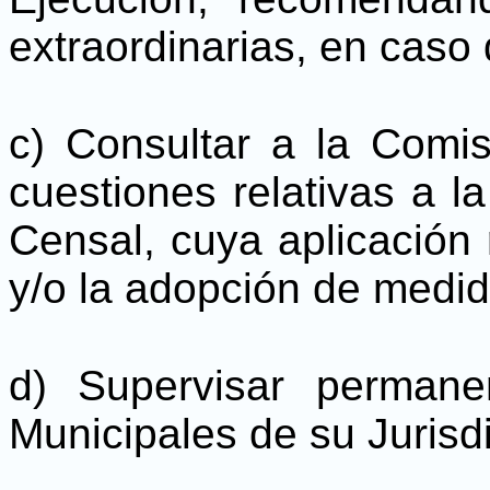
extraordinarias, en caso 
c) Consultar a la Comi
cuestiones relativas a l
Censal, cuya aplicación r
y/o la adopción de medid
d) Supervisar perman
Municipales de su Jurisd