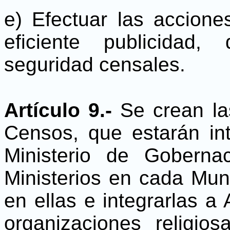
e) Efectuar las accione
eficiente publicidad,
seguridad censales.
Artículo 9.-
Se crean la
Censos, que estarán in
Ministerio de Goberna
Ministerios en cada Munic
en ellas e integrarlas a
organizaciones religio