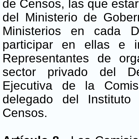
de Censos, las que estar
del Ministerio de Gobe
Ministerios en cada D
participar en ellas e 
Representantes de orga
sector privado del D
Ejecutiva de la Comi
delegado del Instituto
Censos.