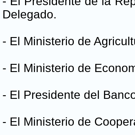
- El Presidente de la Rep
Delegado.
- El Ministerio de Agricu
- El Ministerio de Econom
- El Presidente del Banc
- El Ministerio de Coope