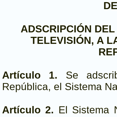
D
ADSCRIPCIÓN DEL
TELEVISIÓN, A L
RE
Artículo 1.
Se adscri
República, el Sistema Na
Artículo 2.
El Sistema N