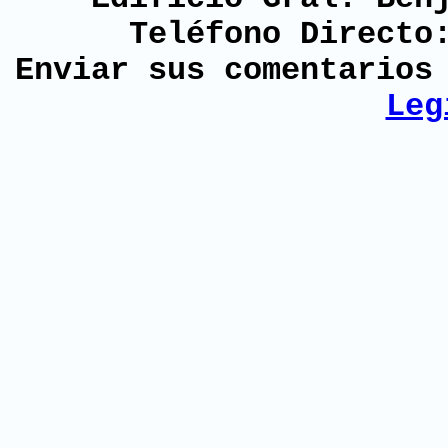
Teléfono Directo
Enviar sus comentario
Leg