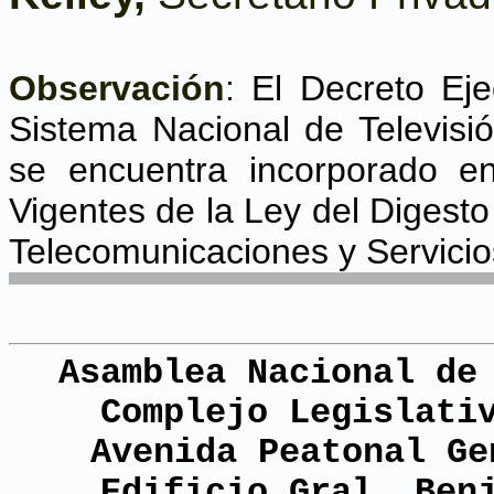
Observación
:
El Decreto Eje
Sistema Nacional de Televisió
se encuentra incorporado e
Vigentes de la Ley del Digesto
Telecomunicaciones y Servicio
Asamblea Nacional de
Complejo Legislati
Avenida Peatonal Ge
Edificio Gral. Ben