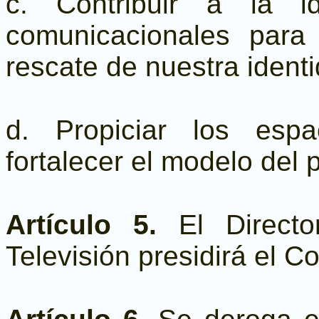
c. Contribuir a la id
comunicacionales para
rescate de nuestra ident
d. Propiciar los espa
fortalecer el modelo del
Artículo 5.
El Direct
Televisión presidirá el C