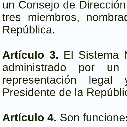
un Consejo de Direcció
tres miembros, nombra
República.
Artículo 3.
El Sistema N
administrado por un 
representación lega
Presidente de la Repúbli
Artículo 4.
Son funcione