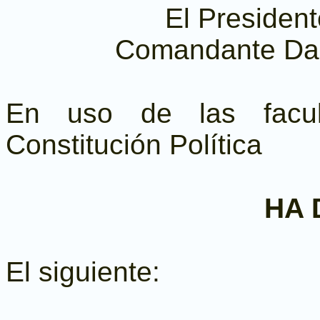
El President
Comandante Dan
En uso de las facul
Constitución Política
HA 
El siguiente: