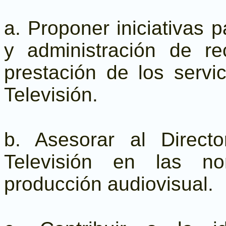
a. Proponer iniciativas 
y administración de re
prestación de los servi
Televisión.
b. Asesorar al Direct
Televisión en las no
producción audiovisual.