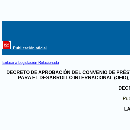
_Publicación oficial
Enlace a Legislación Relacionada
DECRETO DE APROBACIÓN DEL CONVENIO DE PRÉSTAM
PARA EL DESARROLLO INTERNACIONAL (OFID)
DECR
Pub
LA