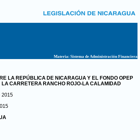
Materia:
Sistema de Administración Financiera
NTRE LA REPÚBLICA DE NICARAGUA Y EL FONDO OPEP
DE LA CARRETERA RANCHO ROJO-LA CALAMIDAD
e 2015
2015
GUA