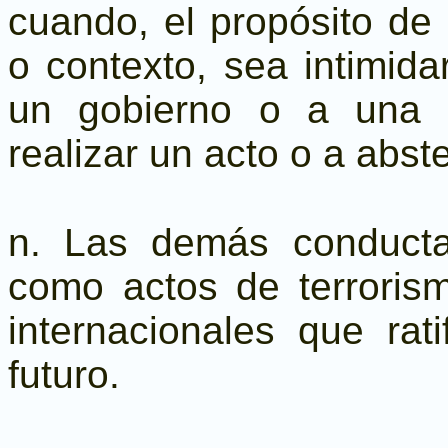
cuando, el propósito de 
o contexto, sea intimida
un gobierno o a una o
realizar un acto o a abst
n. Las demás conduct
como actos de terroris
internacionales que rat
futuro.