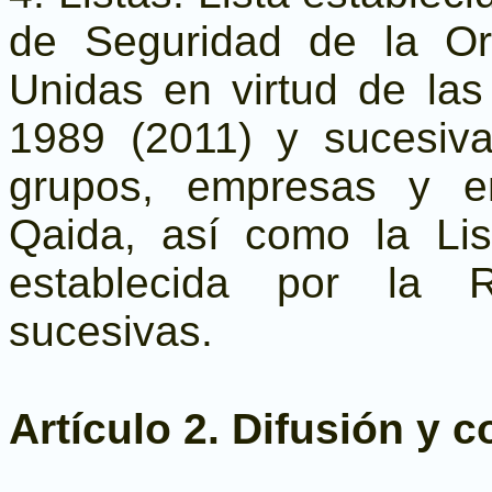
de Seguridad de la Or
Unidas en virtud de la
1989 (2011) y sucesiv
grupos, empresas y e
Qaida, así como la Li
establecida por la 
sucesivas.
Artículo 2. Difusión y c