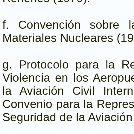
f. Convención sobre l
Materiales Nucleares (1
g. Protocolo para la Re
Violencia en los Aeropu
la Aviación Civil Inter
Convenio para la Represió
Seguridad de la Aviación 