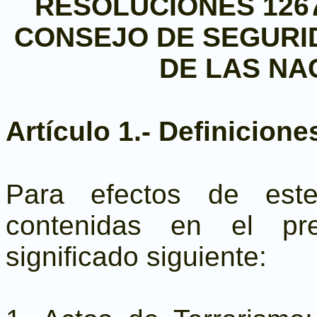
RESOLUCIONES 1267 (
CONSEJO DE SEGURI
DE LAS NA
Artículo 1.- Definicione
Para efectos de este
contenidas en el pre
significado siguiente: