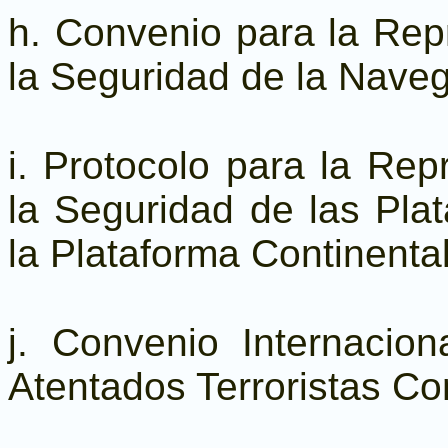
h. Convenio para la Repr
la Seguridad de la Naveg
i. Protocolo para la Repr
la Seguridad de las Pla
la Plataforma Continental
j. Convenio Internacio
Atentados Terroristas C