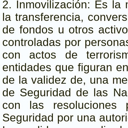
2. Inmovilización: Es la
la transferencia, conver
de fondos u otros activ
controladas por persona
con actos de terroris
entidades que figuran en
de la validez de, una m
de Seguridad de las Na
con las resoluciones 
Seguridad por una autori