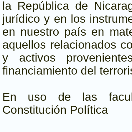
la República de Nicara
jurídico y en los instrum
en nuestro país en ma
aquellos relacionados co
y activos proveniente
financiamiento del terror
En uso de las facul
Constitución Política