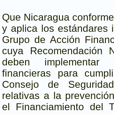
Que Nicaragua conforme s
y aplica los estándares
Grupo de Acción Financi
cuya Recomendación N
deben implementar 
financieras para cumpl
Consejo de Segurida
relativas a la prevenció
el Financiamiento del 