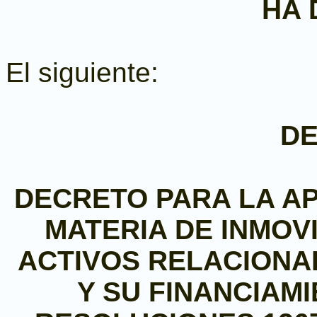
HA 
El siguiente:
D
DECRETO PARA LA AP
MATERIA DE INMOV
ACTIVOS RELACIONA
Y SU FINANCIAM