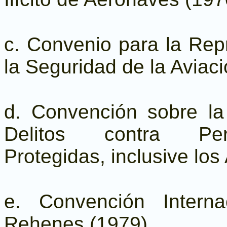
c. Convenio para la Repr
la Seguridad de la Aviaci
d. Convención sobre la
Delitos contra Pers
Protegidas, inclusive lo
e. Convención Intern
Rehenes (1979).