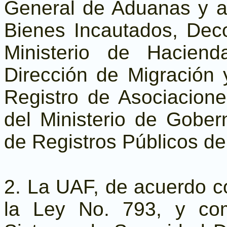
General de Aduanas y a
Bienes Incautados, De
Ministerio de Hacien
Dirección de Migración y
Registro de Asociacione
del Ministerio de Gober
de Registros Públicos del
2. La UAF, de acuerdo co
la Ley No. 793, y como