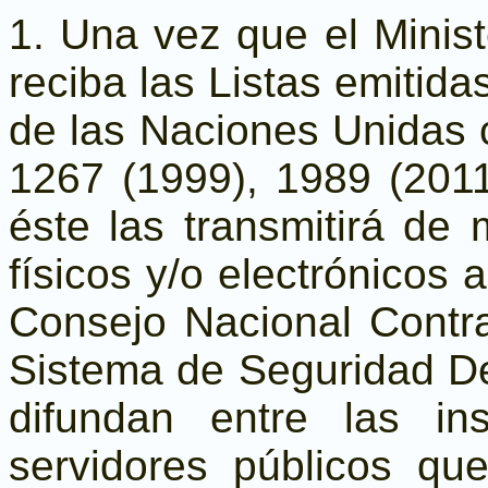
1. Una vez que el Minist
reciba las Listas emitid
de las Naciones Unidas 
1267 (1999), 1989 (2011
éste las transmitirá de
físicos y/o electrónicos 
Consejo Nacional Contr
Sistema de Seguridad De
difundan entre las ins
servidores públicos q