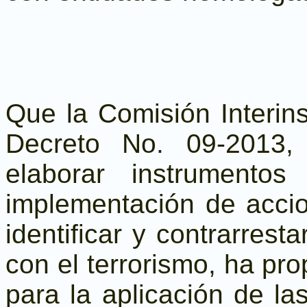
Que la Comisión Interins
Decreto No. 09-2013,
elaborar instrumentos
implementación de acci
identificar y contrarrest
con el terrorismo, ha pro
para la aplicación de l