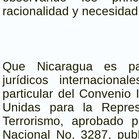
racionalidad y necesidad
Que Nicaragua es par
jurídicos internaciona
particular del Convenio 
Unidas para la Repres
Terrorismo, aprobado 
Nacional No. 3287, publ