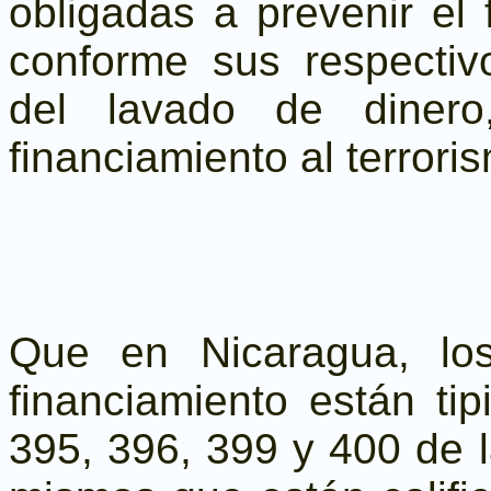
obligadas a prevenir el 
conforme sus respecti
del lavado de dinero
financiamiento al terrori
Que en Nicaragua, lo
financiamiento están tip
395, 396, 399 y 400 de 