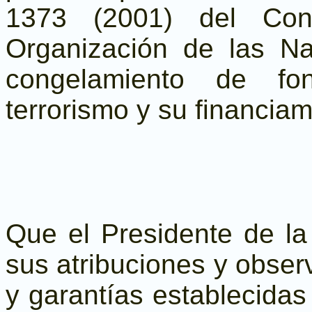
1373 (2001) del Con
Organización de las N
congelamiento de fo
terrorismo y su financiam
Que el Presidente de la 
sus atribuciones y obser
y garantías establecidas 