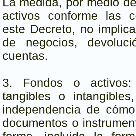
La medida, por medio de
activos conforme las c
este Decreto, no implica
de negocios, devoluc
cuentas.
3. Fondos o activos:
tangibles o intangible
independencia de cómo 
documentos o instrument