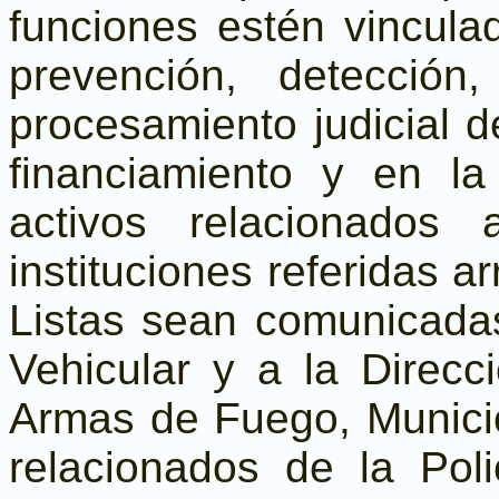
funciones estén vincul
prevención, detección,
procesamiento judicial d
financiamiento y en la
activos relacionados 
instituciones referidas a
Listas sean comunicadas
Vehicular y a la Direcc
Armas de Fuego, Municio
relacionados de la Poli