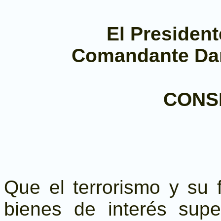
El President
Comandante Dan
CONS
Que el terrorismo y su 
bienes de interés supe