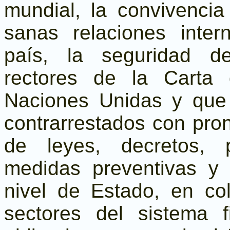
mundial, la convivencia
sanas relaciones inter
país, la seguridad de
rectores de la Carta
Naciones Unidas y que
contrarrestados con pron
de leyes, decretos, p
medidas preventivas y 
nivel de Estado, en col
sectores del sistema f