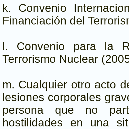
k. Convenio Internacio
Financiación del Terrori
l. Convenio para la 
Terrorismo Nuclear (2005
m. Cualquier otro acto d
lesiones corporales grave
persona que no parti
hostilidades en una si