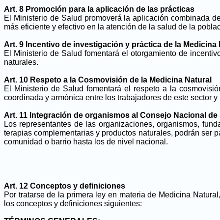
Art. 8 Promoción para la aplicación de las prácticas
El Ministerio de Salud promoverá la aplicación combinada de 
más eficiente y efectivo en la atención de la salud de la pobla
Art. 9 Incentivo de investigación y práctica de la Medicina
El Ministerio de Salud fomentará el otorgamiento de incentiv
naturales.
Art. 10 Respeto a la Cosmovisión de la Medicina Natural
El Ministerio de Salud fomentará el respeto a la cosmovisió
coordinada y armónica entre los trabajadores de este sector y
Art. 11 Integración de organismos al Consejo Nacional de
Los representantes de las organizaciones, organismos, funda
terapias complementarias y productos naturales, podrán ser pa
comunidad o barrio hasta los de nivel nacional.
Art. 12 Conceptos y definiciones
Por tratarse de la primera ley en materia de Medicina Natura
los conceptos y definiciones siguientes: