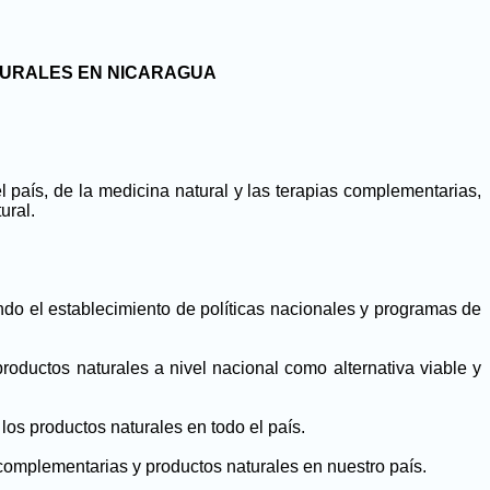
TURALES EN NICARAGUA
 el país, de la medicina natural y las terapias complementarias,
ural.
ndo el establecimiento de políticas nacionales y programas de
productos naturales a nivel nacional como alternativa viable y
 los productos naturales en todo el país.
s complementarias y productos naturales en nuestro país.