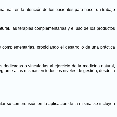
atural, en la atención de los pacientes para hacer un trabajo
tural, las terapias complementarias y el uso de los productos
s complementarias, propiciando el desarrollo de una práctica
 dedicadas o vinculadas al ejercicio de la medicina natural,
egrarse a las mismas en todos los niveles de gestión, desde la
itar su comprensión en la aplicación de la misma, se incluyen