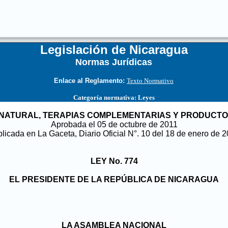
Legislación de Nicaragua
Normas Jurídicas
...
Enlace al Reglamento:
Texto Normativo
Categoría normativa:
Leyes
A NATURAL, TERAPIAS COMPLEMENTARIAS Y PRODUCT
Aprobada el 05 de octubre de 2011
licada en La Gaceta, Diario Oficial N°. 10 del 18 de enero de 
LEY No. 774
EL PRESIDENTE DE LA REPÚBLICA DE NICARAGUA
LA ASAMBLEA NACIONAL