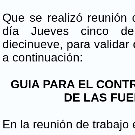
Que se realizó reunión d
día Jueves cinco de
diecinueve, para validar
a continuación:
GUIA PARA EL CONT
DE LAS FU
En la reunión de trabajo