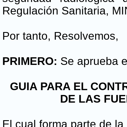
Regulación Sanitaria, M
Por tanto, Resolvemos,
PRIMERO:
Se aprueba e
GUIA PARA EL CONT
DE LAS FU
El cual forma parte de la