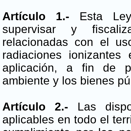
Artículo 1.-
Esta Ley 
supervisar y fiscali
relacionadas con el us
radiaciones ionizante
aplicación, a fin de 
ambiente y los bienes pú
Artículo 2.-
Las dispo
aplicables en todo el terr