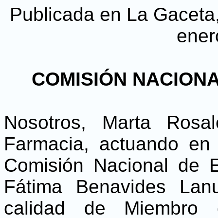
Publicada en La Gaceta, 
ener
COMISIÓN NACIONA
Nosotros, Marta Rosa
Farmacia, actuando en 
Comisión Nacional de E
Fátima Benavides Lan
calidad de Miembro d