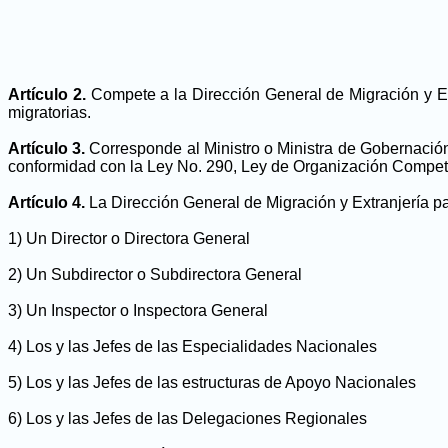
Artículo 2.
Compete a la Dirección General de Migración y Ext
migratorias.
Artículo 3.
Corresponde al Ministro o Ministra de Gobernación 
conformidad con la Ley No. 290, Ley de Organización Compete
Artículo 4.
La Dirección General de Migración y Extranjería pa
1) Un Director o Directora General
2) Un Subdirector o Subdirectora General
3) Un Inspector o Inspectora General
4) Los y las Jefes de las Especialidades Nacionales
5) Los y las Jefes de las estructuras de Apoyo Nacionales
6) Los y las Jefes de las Delegaciones Regionales