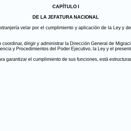
CAPÍTULO I
DE LA JEFATURA NACIONAL
ranjería velar por el cumplimiento y aplicación de la Ley y de
coordinar, dirigir y administrar la Dirección General de Migraci
ncia y Procedimientos del Poder Ejecutivo, la Ley y el presen
ra garantizar el cumplimiento de sus funciones, está estructura