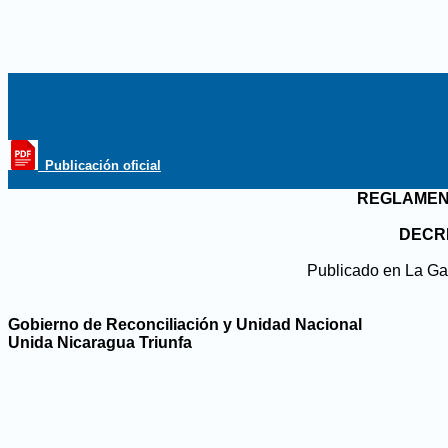
_Publicación oficial
REGLAMENT
DECRE
Publicado en La Gac
Gobierno de Reconciliación y Unidad Nacional
Unida Nicaragua Triunfa