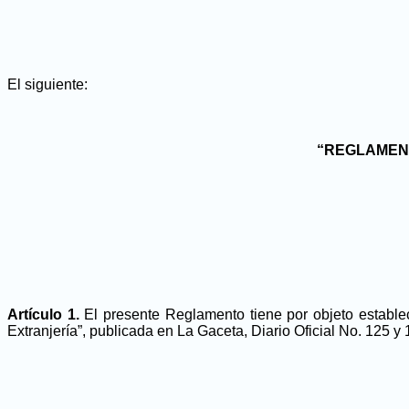
El siguiente:
“REGLAMENT
Artículo 1.
El presente Reglamento tiene por objeto estable
Extranjería”, publicada en La Gaceta, Diario Oficial No. 125 y