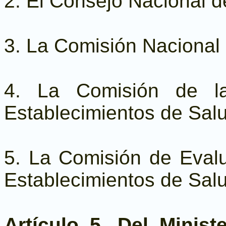
2. El Consejo Nacional de
3. La Comisión Nacional 
4. La Comisión de la
Establecimientos de Salu
5. La Comisión de Eval
Establecimientos de Sal
Artículo 5. Del Minist