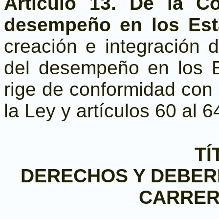
Artículo 13. De la C
desempeño en los Est
creación e integración 
del desempeño en los E
rige de conformidad con l
la Ley y artículos 60 al 
TÍ
DERECHOS Y DEBER
CARRER