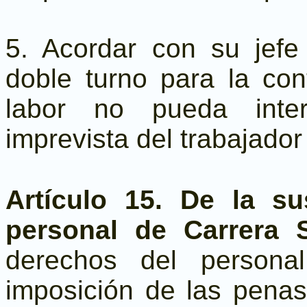
5. Acordar con su jefe 
doble turno para la con
labor no pueda inter
imprevista del trabajador 
Artículo 15. De la s
personal de Carrera S
derechos del persona
imposición de las penas