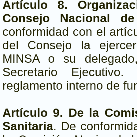
Artículo 8. Organiza
Consejo Nacional de 
conformidad con el artícu
del Consejo la ejerce
MINSA o su delegado,
Secretario Ejecutivo
reglamento interno de fu
Artículo 9. De la Comi
Sanitaria
. De conformida