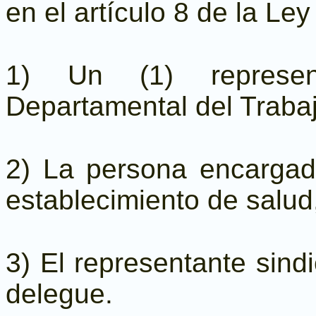
en el artículo 8 de la Ley
1) Un (1) represen
Departamental del Traba
2) La persona encarga
establecimiento de salud,
3) El representante sind
delegue.