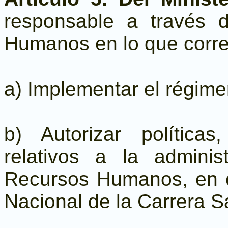
responsable a través 
Humanos en lo que corre
a) Implementar el régimen
b) Autorizar política
relativos a la adminis
Recursos Humanos, en c
Nacional de la Carrera Sa