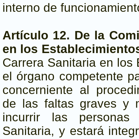
interno de funcionamient
Artículo 12. De la Comi
en los Establecimiento
Carrera Sanitaria en los
el órgano competente pa
concerniente al procedim
de las faltas graves y
incurrir las personas
Sanitaria, y estará inte