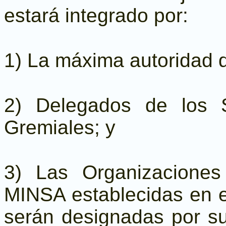
estará integrado por:
1) La máxima autoridad 
2) Delegados de los S
Gremiales; y
3) Las Organizaciones
MINSA establecidas en el
serán designadas por su