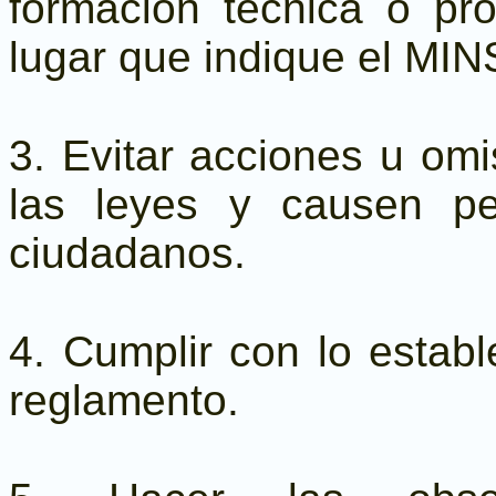
formación técnica o pro
lugar que indique el MIN
3. Evitar acciones u om
las leyes y causen pe
ciudadanos.
4. Cumplir con lo establ
reglamento.