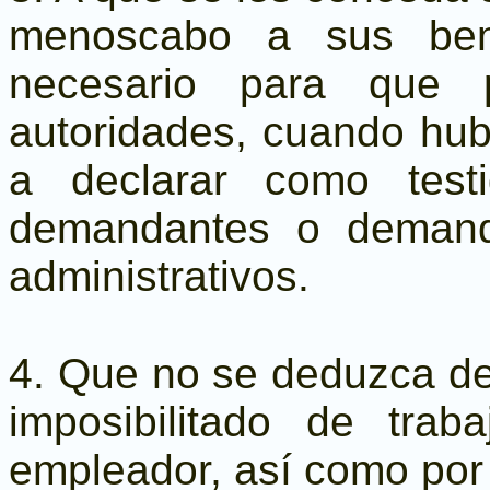
menoscabo a sus bene
necesario para que p
autoridades, cuando hub
a declarar como test
demandantes o demand
administrativos.
4. Que no se deduzca del
imposibilitado de trab
empleador, así como por 